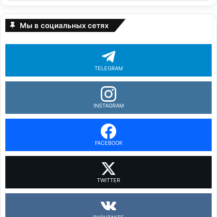
Мы в социальных сетях
TELEGRAM
INSTAGRAM
FACEBOOK
TWITTER