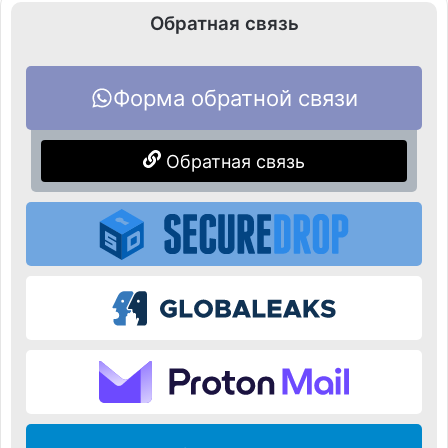
Обратная связь
Форма обратной связи
Обратная связь