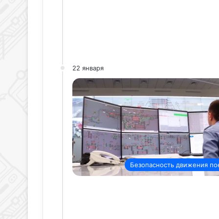
22 января
Безопасность движения по