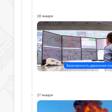
28 января
Безопасность движения по
27 января