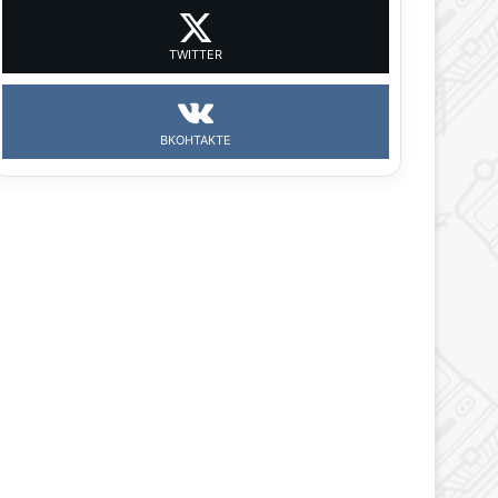
TWITTER
ВКОНТАКТЕ