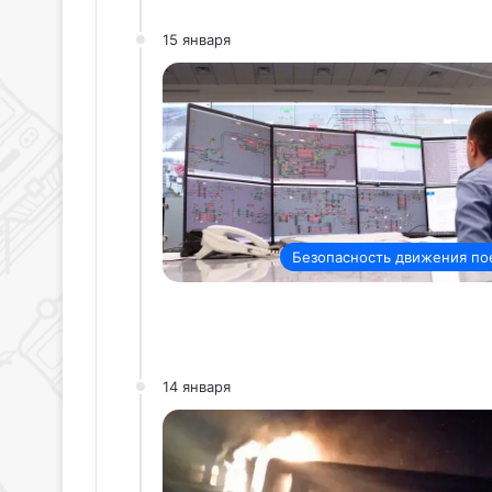
15 января
Безопасность движения по
14 января