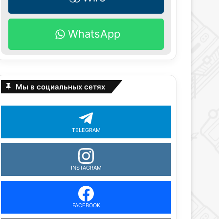
WhatsApp
Мы в социальных сетях
TELEGRAM
INSTAGRAM
FACEBOOK