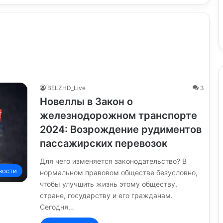
BELZHD_Live
3
Новеллы в Закон о
железнодорожном транспорте
2024: Возрождение рудиментов
пассажирских перевозок
Для чего изменяется законодательство? В
вости
нормальном правовом обществе безусловно,
чтобы улучшить жизнь этому обществу,
стране, государству и его гражданам.
Сегодня…