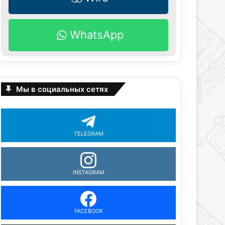
WhatsApp
Мы в социальных сетях
TELEGRAM
INSTAGRAM
FACEBOOK