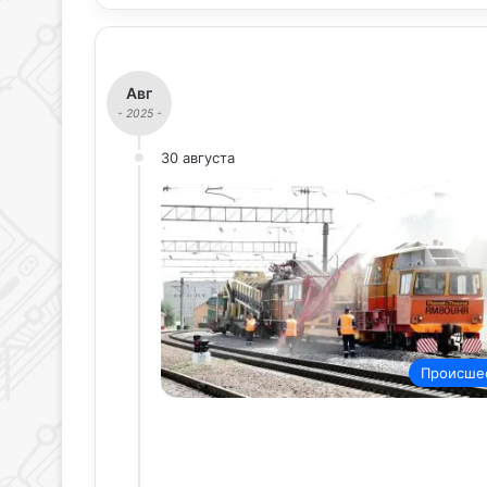
Авг
- 2025 -
30 августа
Происше