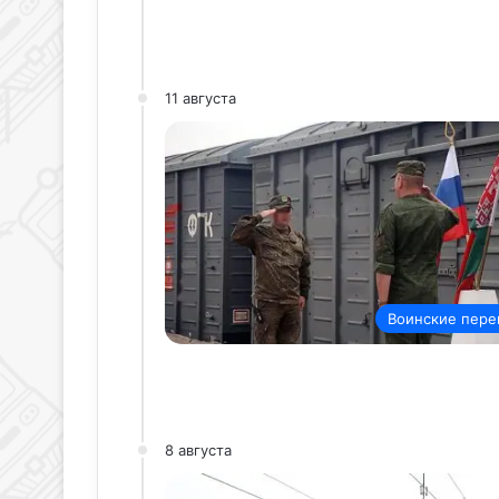
11 августа
Воинские пере
8 августа