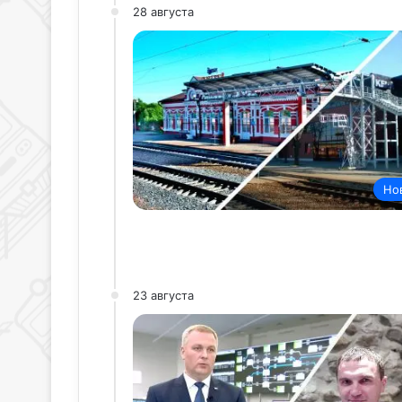
28 августа
Но
23 августа