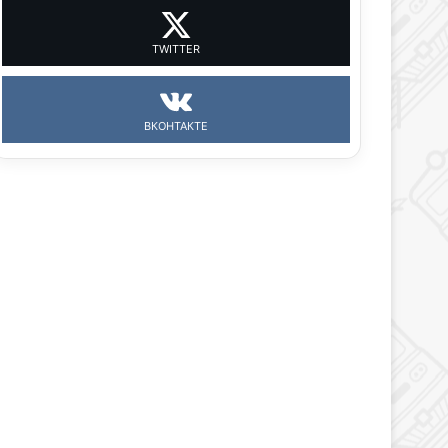
TWITTER
ВКОНТАКТЕ