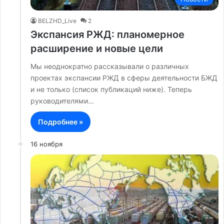
BELZHD_Live
2
Экспансия РЖД: планомерное
расширение и новые цели
Мы неоднократно рассказывали о различных
проектах экспансии РЖД в сферы деятельности БЖД
и не только (список публикаций ниже). Теперь
руководителями…
Подробнее »
16 ноября