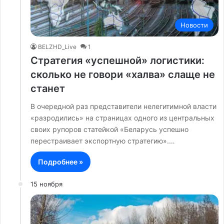
Новости
BELZHD_Live
1
Стратегия «успешной» логистики:
сколько не говори «халва» слаще не
станет
В очередной раз представители нелегитимной власти
«разродились» на страницах одного из центральных
своих рупоров статейкой «Беларусь успешно
перестраивает экспортную стратегию».…
Подробнее »
15 ноября