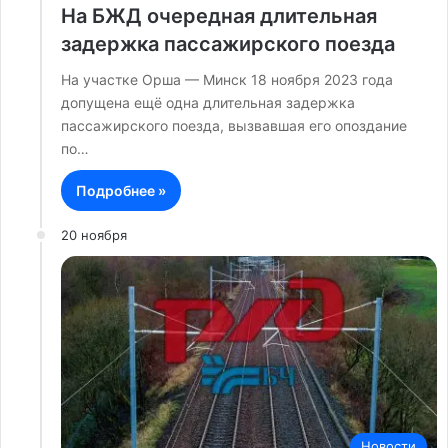
На БЖД очередная длительная
задержка пассажирского поезда
На участке Орша — Минск 18 ноября 2023 года
допущена ещё одна длительная задержка
пассажирского поезда, вызвавшая его опоздание
по…
Подробнее »
20 ноября
Новости