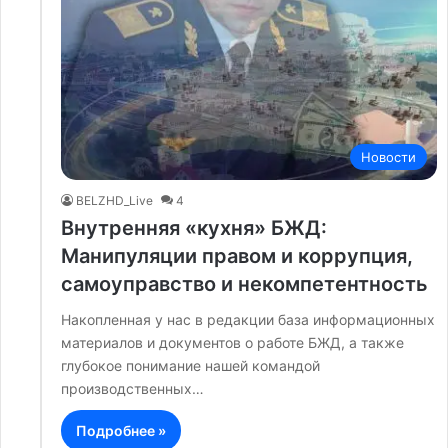
Новости
BELZHD_Live
4
Внутренняя «кухня» БЖД:
Манипуляции правом и коррупция,
самоуправство и некомпетентность
Накопленная у нас в редакции база информационных
материалов и документов о работе БЖД, а также
глубокое понимание нашей командой
производственных…
Подробнее »