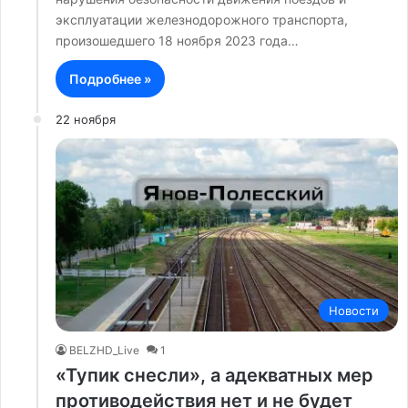
эксплуатации железнодорожного транспорта,
произошедшего 18 ноября 2023 года…
Подробнее »
22 ноября
Новости
BELZHD_Live
1
«Тупик снесли», а адекватных мер
противодействия нет и не будет