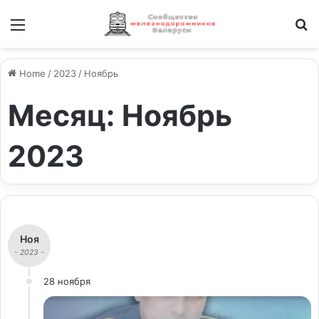
Меню
И
Home
/
2023
/
Ноябрь
Месяц:
Ноябрь
2023
Ноя
- 2023 -
28 ноября