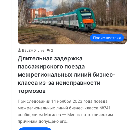
Происшествия
BELZHD_Live
2
Длительная задержка
пассажирского поезда
межрегиональных линий бизнес-
класса из-за неисправности
тормозов
При следовании 14 ноября 2023 года поезда
межрегиональных линий бизнес-класса №741
сообщением Могилёв — Минск по техническим
причинам допущено его…