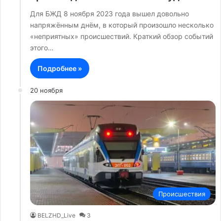
Для БЖД 8 ноября 2023 года вышел довольно
напряжённым днём, в который произошло несколько
«неприятных» происшествий. Краткий обзор событий
этого…
Подробнее »
20 ноября
Происшествия
BELZHD_Live
3