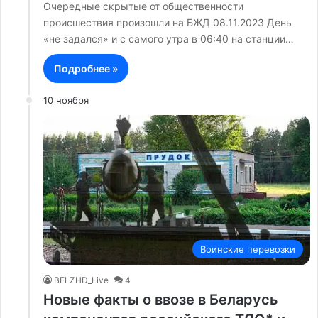
Очередные скрытые от общественности
происшествия произошли на БЖД 08.11.2023 День
«не задался» и с самого утра в 06:40 на станции…
Подробнее »
10 ноября
Воинские перевозки
BELZHD_Live
4
Новые факты о ввозе в Беларусь