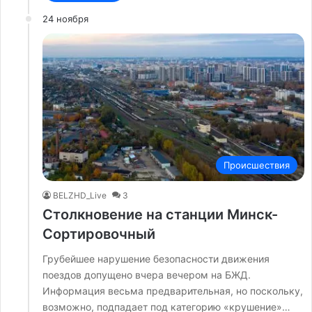
24 ноября
Происшествия
BELZHD_Live
3
Столкновение на станции Минск-
Сортировочный
Грубейшее нарушение безопасности движения
поездов допущено вчера вечером на БЖД.
Информация весьма предварительная, но поскольку,
возможно, подпадает под категорию «крушение»…