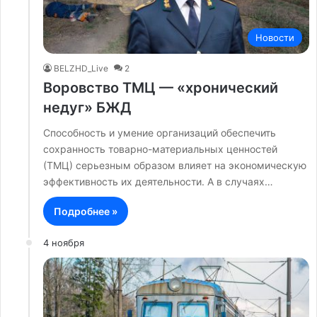
Новости
BELZHD_Live
2
Воровство ТМЦ — «хронический
недуг» БЖД
Способность и умение организаций обеспечить
сохранность товарно-материальных ценностей
(ТМЦ) серьезным образом влияет на экономическую
эффективность их деятельности. А в случаях…
Подробнее »
4 ноября