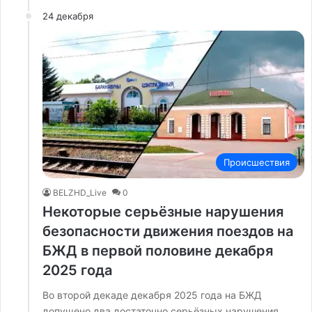
24 декабря
Происшествия
BELZHD_Live
0
Некоторые серьёзные нарушения
безопасности движения поездов на
БЖД в первой половине декабря
2025 года
Во второй декаде декабря 2025 года на БЖД
допущено два достаточно серьёзных нарушения