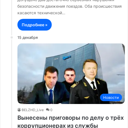
безопасности движения поездов. Оба происшествия
касаются технической…
Подробнее »
15 декабря
Новости
BELZHD_Live
0
Вынесены приговоры по делу о трёх
коррупционерах из службы