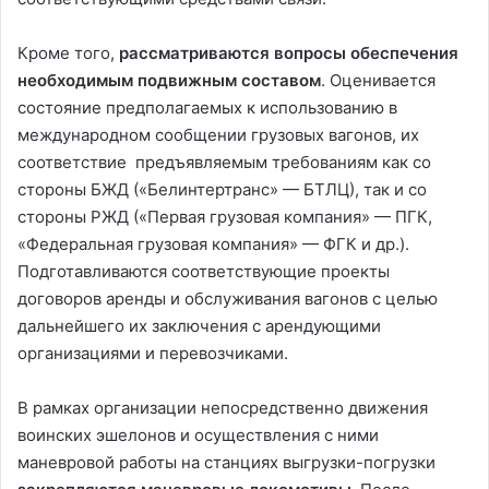
Кроме того,
рассматриваются вопросы обеспечения
необходимым подвижным составом
. Оценивается
состояние предполагаемых к использованию в
международном сообщении грузовых вагонов, их
соответствие предъявляемым требованиям как со
стороны БЖД («Белинтертранс» — БТЛЦ), так и со
стороны РЖД («Первая грузовая компания» — ПГК,
«Федеральная грузовая компания» — ФГК и др.).
Подготавливаются соответствующие проекты
договоров аренды и обслуживания вагонов с целью
дальнейшего их заключения с арендующими
организациями и перевозчиками.
В рамках организации непосредственно движения
воинских эшелонов и осуществления с ними
маневровой работы на станциях выгрузки-погрузки