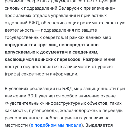
режимно-секретных документов соответствующих
силовых подразделений Беларуси с привлечением
профильных отделов управления и причастных
отделений БЖД, обеспечивающих режимно-секретную
деятельность — подразделения по защите
государственных секретов. В рамках данных мер
определяется круг лиц, непосредственно
допускаемых к документам и сведениям,
касающимся воинских перевозок
. Разграничение
доступа осуществляется в зависимости от уровня
(грифа) секретности информации.
В условиях реализации на БЖД мер защищенности при
движении ВЭШ уделяется особое внимание охране
«чувствительных» инфраструктурных объектов, таких
как мосты, путепроводы, железнодорожные переезды,
расположенные в неблагоприятных условиях на
местности
(
о подобном мы писали
)
.
Выделяется