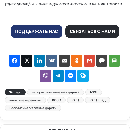
учреждение), а также отдельные команды и партии техники
ПОДДЕРЖАТЬ НАС
СВЯЗАТЬСЯ С НАМИ
Tags
Белорусская железная дорога
БЖД
воинские перевозки
ВОСО
РЖД
РЖД-БЖД
Российские железные дороги