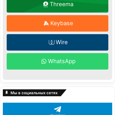
Threema
Keybase
Wire
WhatsApp
Мы в социальных сетях