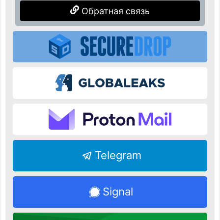
Обратная связь
Telegram
Signal