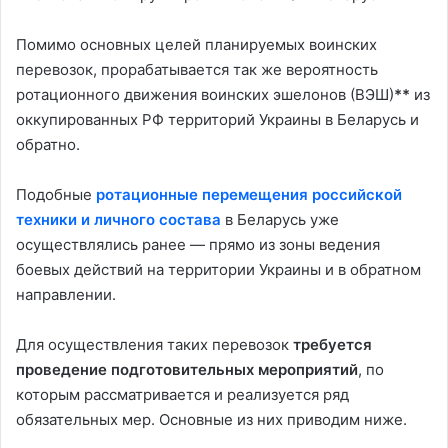
Помимо основных целей планируемых воинских
перевозок, прорабатывается так же вероятность
ротационного движения воинских эшелонов (ВЭШ)
**
из
оккупированных РФ территорий Украины в Беларусь и
обратно.
Подобные
ротационные перемещения российской
техники и личного состава
в Беларусь уже
осуществлялись ранее — прямо из зоны ведения
боевых действий на территории Украины и в обратном
направлении.
Для осуществления таких перевозок
требуется
проведение подготовительных мероприятий
, по
которым рассматривается и реализуется ряд
обязательных мер. Основные из них приводим ниже.