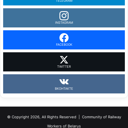
TELEGRAM
INSTAGRAM
FACEBOOK
TWITTER
ВКОНТАКТЕ
© Copyright 2026, All Rights Reserved |
Community of Railway
Workers of Belarus