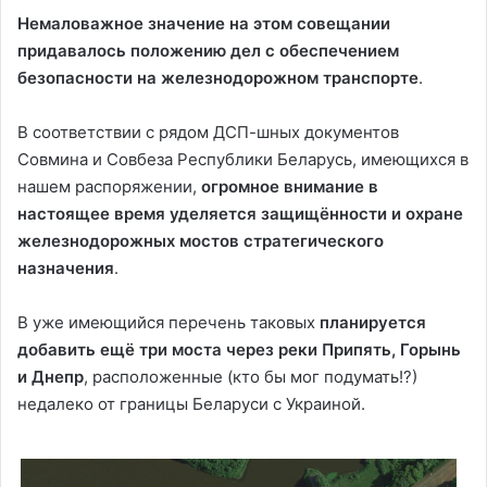
Немаловажное значение на этом совещании
придавалось положению дел с обеспечением
безопасности на железнодорожном транспорте
.
В соответствии с рядом ДСП-шных документов
Совмина и Совбеза Республики Беларусь, имеющихся в
нашем распоряжении,
огромное внимание в
настоящее время уделяется защищённости и охране
железнодорожных мостов стратегического
назначения
.
В уже имеющийся перечень таковых
планируется
добавить ещё три моста через реки Припять, Горынь
и Днепр
, расположенные (кто бы мог подумать!?)
недалеко от границы Беларуси с Украиной.