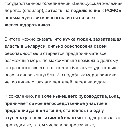
государственном объединении «Белорусская железная
дорога» (спойлер),
затраты на подключение к РСМОБ
весьма чувствительно отразятся на всех
железнодорожниках.
В итоге можно сказать, что
кучка людей, захватившая
власть в Беларуси, сильно обеспокоена своей
безопасностью
и старается предпринимать все
возможные меры по максимально возможно долгому
сохранению своего положения (читать — удержанию
власти силовым путём). И в подобных мероприятиях
чётко виден страх эти деятелей перед народом.
К сожалению,
по воле нынешнего руководства, БЖД
принимает самое непосредственное участие в
продлении данной агонии, становясь на одну
ступеньку с нелегитимной властью
, поддерживая все
проводимые, в том числе и репрессивные,