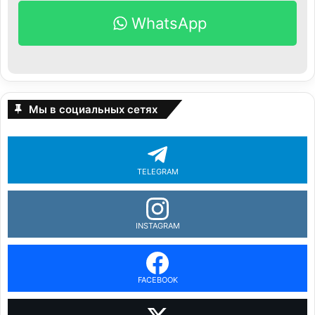
WhatsApp
Мы в социальных сетях
TELEGRAM
INSTAGRAM
FACEBOOK