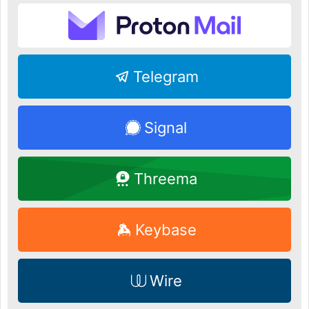
Telegram
Signal
Threema
Keybase
Wire