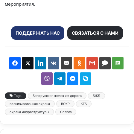
мероприятия.
ПОДДЕРЖАТЬ НАС
СВЯЗАТЬСЯ С НАМИ
Tags
Белорусская железная дорога
БЖД
военизированная охрана
ВОХР
КГБ
охрана инфраструктуры
Совбез