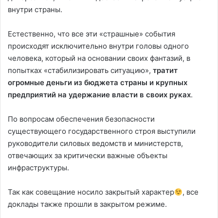
внутри страны.
Естественно, что все эти «страшные» события
происходят исключительно внутри головы одного
человека, который на основании своих фантазий, в
попытках «стабилизировать ситуацию»,
тратит
огромные деньги из бюджета страны и крупных
предприятий на удержание власти в своих руках
.
По вопросам обеспечения безопасности
существующего государственного строя выступили
руководители силовых ведомств и министерств,
отвечающих за критически важные объекты
инфраструктуры.
Так как совещание носило закрытый характер
, все
доклады также прошли в закрытом режиме.