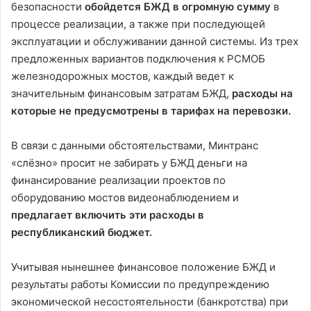
безопасности
обойдется БЖД в огромную сумму
в
процессе реализации, а также при последующей
эксплуатации и обслуживании данной системы. Из трех
предложенных вариантов подключения к РСМОБ
железнодорожных мостов, каждый ведет к
значительным финансовым затратам БЖД,
расходы на
которые не предусмотрены в тарифах на перевозки.
В связи с данными обстоятельствами, Минтранс
«слёзно» просит не забирать у БЖД деньги на
финансирование реализации проектов по
оборудованию мостов видеонаблюдением и
предлагает включить эти расходы в
республиканский бюджет.
Учитывая нынешнее финансовое положение БЖД и
результаты работы Комиссии по предупреждению
экономической несостоятельности (банкротства) при