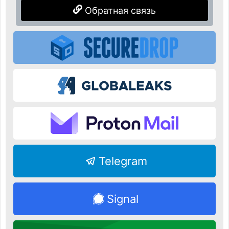
Обратная связь
Telegram
Signal