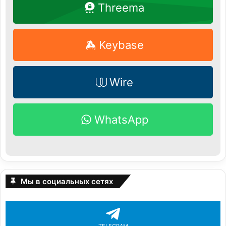
Threema
Keybase
Wire
WhatsApp
Мы в социальных сетях