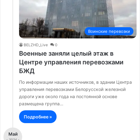
Воинские перевозки
BELZHD_Live
0
Военные заняли целый этаж в
Центре управления перевозками
БЖД
По информации наших источников, в здании Центра
управления перевозками Белорусской железной
дороги уже около года на постоянной основе
размещена группа…
Подробнее »
Май
- 2024 -