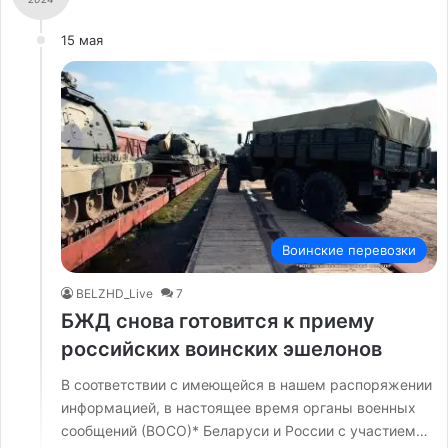
15 мая
Воинские перевозки
BELZHD_Live
7
БЖД снова готовится к приему
российских воинских эшелонов
В соответствии с имеющейся в нашем распоряжении
информацией, в настоящее время органы военных
сообщений (ВОСО)* Беларуси и России с участием…