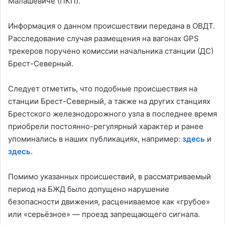
Малашевиче (ПКП).
Информация о данном происшествии передана в ОВДТ.
Расследование случая размещения на вагонах GPS
трекеров поручено комиссии начальника станции (ДС)
Брест-Северный.
Следует отметить, что подобные происшествия на
станции Брест-Северный, а также на других станциях
Брестского железнодорожного узла в последнее время
приобрели постоянно-регулярный характер и ранее
упоминались в наших публикациях, например:
здесь
и
здесь
.
Помимо указанных происшествий, в рассматриваемый
период на БЖД было допущено нарушение
безопасности движения, расцениваемое как «грубое»
или «серьёзное» — проезд запрещающего сигнала.