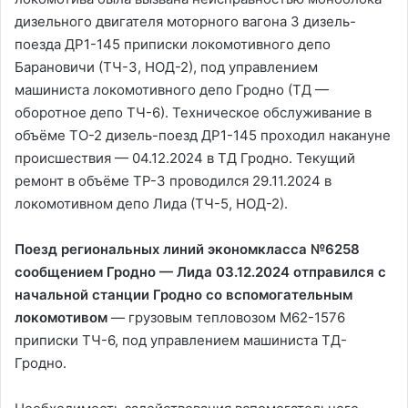
дизельного двигателя моторного вагона 3 дизель-
поезда ДР1-145 приписки локомотивного депо
Барановичи (ТЧ-3, НОД-2), под управлением
машиниста локомотивного депо Гродно (ТД —
оборотное депо ТЧ-6). Техническое обслуживание в
объёме ТО-2 дизель-поезд ДР1-145 проходил накануне
происшествия — 04.12.2024 в ТД Гродно. Текущий
ремонт в объёме ТР-3 проводился 29.11.2024 в
локомотивном депо Лида (ТЧ-5, НОД-2).
Поезд региональных линий экономкласса №6258
сообщением Гродно — Лида 03.12.2024 отправился с
начальной станции Гродно со вспомогательным
локомотивом
— грузовым тепловозом М62-1576
приписки ТЧ-6, под управлением машиниста ТД-
Гродно.