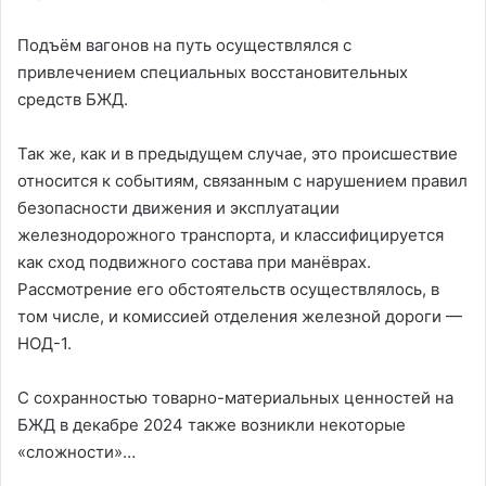
Подъём вагонов на путь осуществлялся с
привлечением специальных восстановительных
средств БЖД.
Так же, как и в предыдущем случае, это происшествие
относится к событиям, связанным с нарушением правил
безопасности движения и эксплуатации
железнодорожного транспорта, и классифицируется
как сход подвижного состава при манёврах.
Рассмотрение его обстоятельств осуществлялось, в
том числе, и комиссией отделения железной дороги —
НОД-1.
С сохранностью товарно-материальных ценностей на
БЖД в декабре 2024 также возникли некоторые
«сложности»…