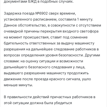
документами БЖД в подобных случаях.
Задержка поезда №6902 сверх времени,
установленного расписанием, составила 1 минуту.
Данное обстоятельство, в совокупности с отсутствием
очевидной причины перекрытия входного светофора
на момент происшествия, ставит под сомнение
бдительность ответственных за выдачу машинисту
разрешения на дальнейшее следование работников в
вопросах определения уровня безопасности. Другими
словами: на оценку ситуации и возможности
дальнейшего безопасного следования у лица,
выдавшего разрешение машинисту продолжить
движение после проезда красного сигнала, ушло
меньше минуты.
В правильности действий причастных работников в
этой ситуации должна была убедиться