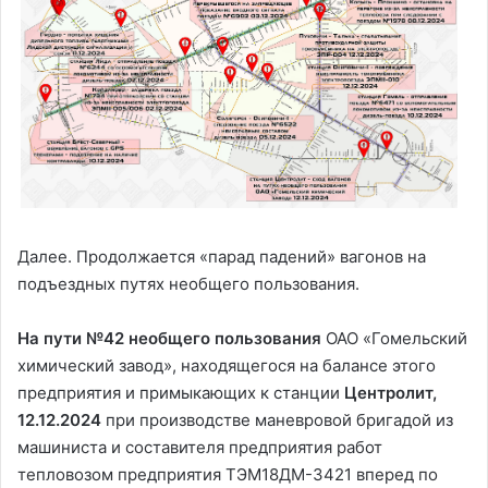
Далее. Продолжается «парад падений» вагонов на
подъездных путях необщего пользования.
На пути №42 необщего пользования
ОАО «Гомельский
химический завод», находящегося на балансе этого
предприятия и примыкающих к станции
Центролит,
12.12.2024
при производстве маневровой бригадой из
машиниста и составителя предприятия работ
тепловозом предприятия ТЭМ18ДМ-3421 вперед по