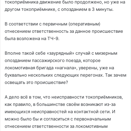
токоприёмника движение было продолжено, но уже на
другом токоприёмнике, с опозданием в 3 минуты.
В соответствии с первичным (оперативным)
отнесением ответственность за данное происшествие
была возложена на ТЧ-9.
Вполне такой себе «заурядный» случай с мизерным
опозданием пассажирского поезда, которое
локомотивная бригада «нагнала», уверены, уже на
буквально нескольких следующих перегонах. Так зачем
освещать это происшествие?
А дело всё в том, что неисправности токоприёмников,
как правило, в большинстве своём возникают из-за
имеющихся неисправностей на контактной сети. И
можно было бы и согласиться с первоначальным
отнесением ответственности за локомотивным