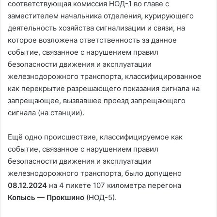
соответствующая комиссия НОД-1 во главе с
заместителем начальника отделения, курирующего
деятельность хозяйства сигнализации и связи, на
которое возложена ответственность за данное
событие, связанное с нарушением правил
безопасности движения и эксплуатации
железнодорожного транспорта, классифицированное
как перекрытие разрешающего показания сигнала на
запрещающее, вызвавшее проезд запрещающего
сигнала (на станции).
Ещё одно происшествие, классифицируемое как
событие, связанное с нарушением правил
безопасности движения и эксплуатации
железнодорожного транспорта, было допущено
08.12.2024
на 4 пикете 107 километра перегона
Копысь — Прокшино
(НОД-5).