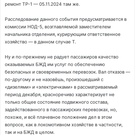
ремонт ТР-1 — 05.11.2024 там же.
Расследование данного события предусматривается в
комиссии НОД-5, возглавляемой заместителем
начальника отделения, курирующим ответственное
хозяйство — в данном случае Т.
Ну и по-прежнему не радует пассажиров качество
оказываемых БЖД им услуг по обеспечению
безопасных и своевременных перевозок. Вал отказов —
по-другому и не назовёшь, произошедший с
«дизелями» и «электричками» в рассматриваемый
период декабря, красноречиво характеризует не
только общее состояние подвижного состава,
задействованного в пассажирских перевозках, но,
похоже, и всё плачевное положение дел в этом
вопросе, как в локомотивном хозяйстве в частности,
так и на БЖД в целом.