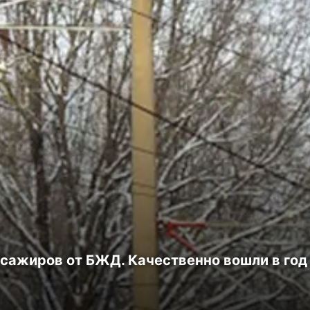
сажиров от БЖД. Качественно вошли в год