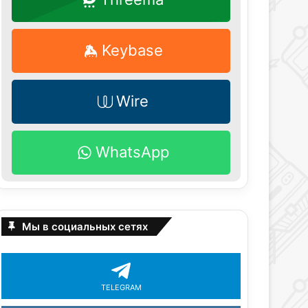
Keybase
Wire
WhatsApp
Мы в социальных сетях
TELEGRAM