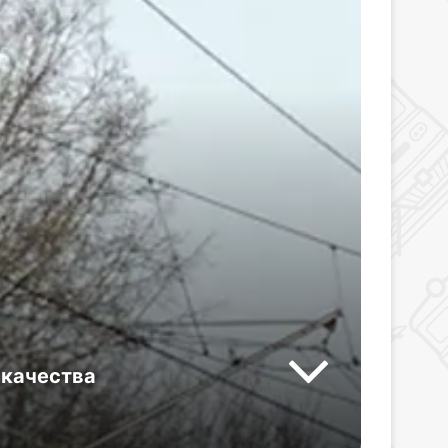
 качества