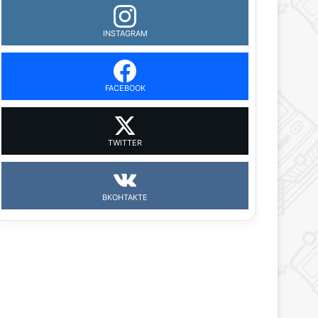
INSTAGRAM
FACEBOOK
TWITTER
ВКОНТАКТЕ