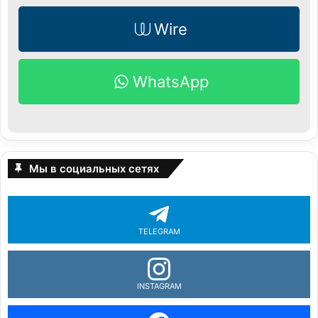
Wire
WhatsApp
Мы в социальных сетях
TELEGRAM
INSTAGRAM