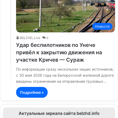
Новости
BELZHD_Live
0
Удар беспилотников по Унече
привёл к закрытию движения на
участке Кричев — Сураж
По информации сразу нескольких наших источников,
с 30 мая 2026 года на Белорусской железной дороге
введены ограничения на отправление грузовых…
Подробнее »
Актуальные зеркала сайта belzhd.info