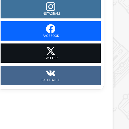
INSTAGRAM
FACEBOOK
TWITTER
ВКОНТАКТЕ