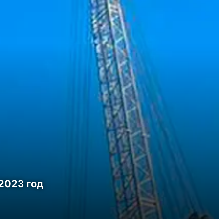
2023 год