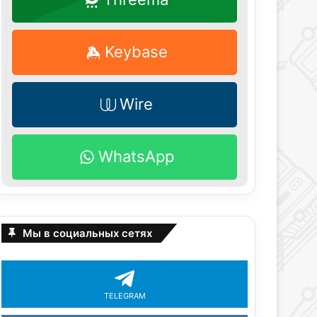
Keybase
Wire
WhatsApp
Мы в социальных сетях
TELEGRAM