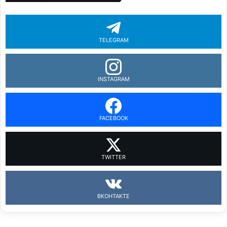
TELEGRAM
INSTAGRAM
FACEBOOK
TWITTER
ВКОНТАКТЕ