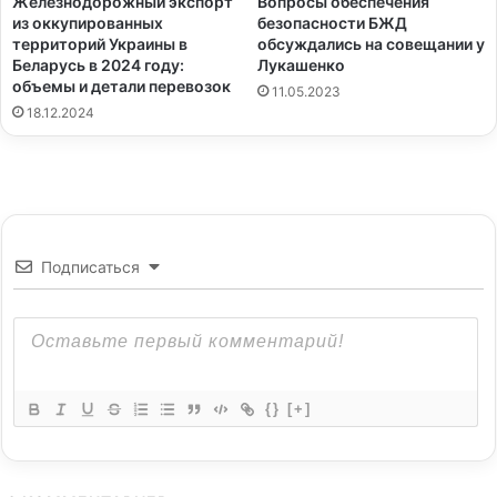
Железнодорожный экспорт
Вопросы обеспечения
из оккупированных
безопасности БЖД
территорий Украины в
обсуждались на совещании у
Беларусь в 2024 году:
Лукашенко
объемы и детали перевозок
11.05.2023
18.12.2024
Подписаться
{}
[+]