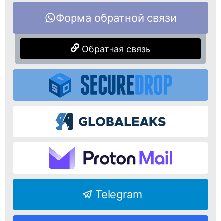
Форма обратной связи
Обратная связь
Telegram