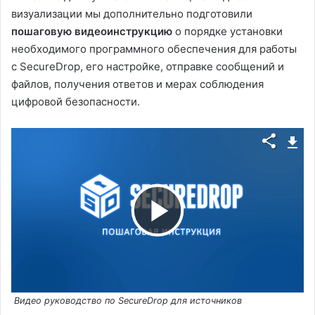
визуализации мы дополнительно подготовили
пошаговую видеоинструкцию
о порядке установки
необходимого программного обеспечения для работы
с SecureDrop, его настройке, отправке сообщений и
файлов, получения ответов и мерах соблюдения
цифровой безопасности.
В
о
Видео руководство по SecureDrop для источников