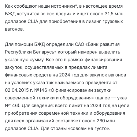
Как сообщают наши источники*, в настоящее время
БЖД «стучится во все двери» и ищет около 31,5 млн.
долларов США для приобретения в лизинг грузовых
вагонов.
Для помощи БЖД определили ОАО «Банк развития
Республики Беларусь» который намерен выделить
указанную сумму. Все это в рамках финансирования
закупок, осуществляемых в пределах лимита
финансовых средств на 2024 год для закупок вагонов
на условиях указа так называемого президента от
02.04.2015 г. №146 «О финансировании закупки
современной техники и оборудования» (далее — указ
№146). Для сведения: всего лимит на 2024 год на цели
приобретения современной техники и оборудования
для всех организаций составляет около 260 млн.
долларов США. Для страны «совсем не густо».