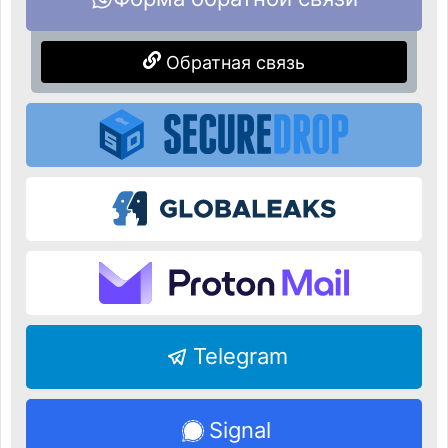
Обратная связь
Telegram
Signal