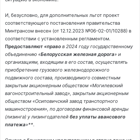
И, безусловно, для дополнительных льгот проект
соответствующего постановления правительства
Минтрансом внесен (от 12.12.2023 №06-02-01/10288) в
соответствии с установленным регламентом.
Предоставляют
«право
в 2024 году государственному
объединению «
Белорусская железная дорога
» и
организациям, входящим в его состав, осуществлять
приобретение грузового железнодорожного
подвижного состава, производимого совместным
закрытым акционерным обществом «Могилевский
вагоностроительный завод», закрытым акционерным
обществом «Осиповичский завод транспортного
машиностроения», по договорам финансовой аренды
(лизинга) у лизингодателей
без уплаты авансового
платежа
»**
.