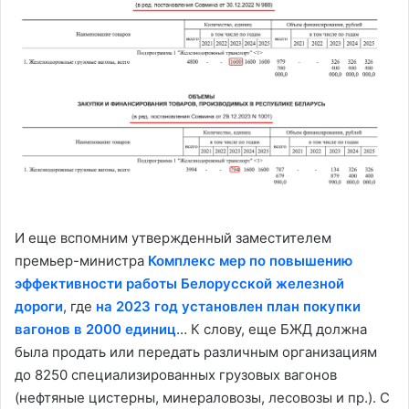
И еще вспомним утвержденный заместителем
премьер-министра
Комплекс мер по повышению
эффективности работы Белорусской железной
дороги
, где
на 2023 год установлен план покупки
вагонов в 2000 единиц
… К слову, еще БЖД должна
была продать или передать различным организациям
до 8250 специализированных грузовых вагонов
(нефтяные цистерны, минераловозы, лесовозы и пр.). С