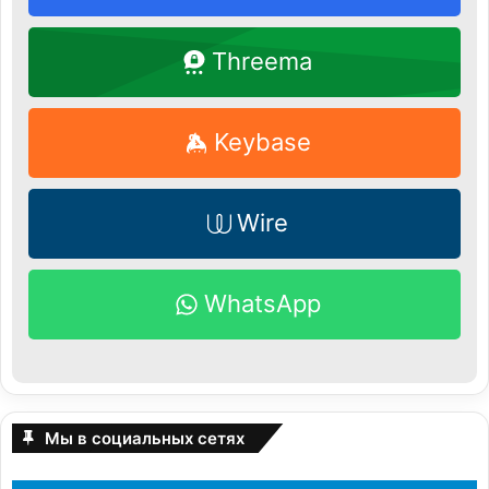
Threema
Keybase
Wire
WhatsApp
Мы в социальных сетях