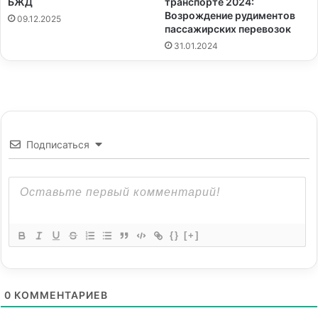
БЖД
транспорте 2024:
Возрождение рудиментов
09.12.2025
пассажирских перевозок
31.01.2024
Подписаться
{}
[+]
0
КОММЕНТАРИЕВ