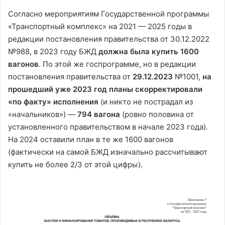
Согласно мероприятиям Государственной программы
«Транспортный комплекс» на 2021 — 2025 годы в
редакции постановления правительства от 30.12.2022
№988, в 2023 году БЖД
должна была купить 1600
вагонов
. По этой же госпрограмме, но в редакции
постановления правительства от
29.12.2023
№1001,
на
прошедший уже 2023 год планы скорректировали
«по факту» исполнения
(и никто не пострадал из
«начальников») —
794 вагона
(ровно половина от
установленного правительством в начале 2023 года).
На 2024 оставили план в те же 1600 вагонов
(фактически на самой БЖД изначально рассчитывают
купить не более 2/3 от этой цифры).