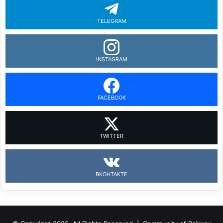
TELEGRAM
INSTAGRAM
FACEBOOK
TWITTER
ВКОНТАКТЕ