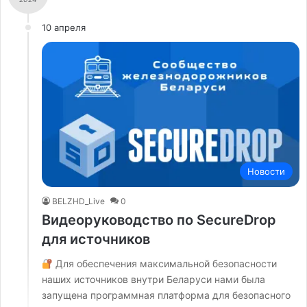
10 апреля
Новости
BELZHD_Live
0
Видеоруководство по SecureDrop
для источников
Для обеспечения максимальной безопасности
наших источников внутри Беларуси нами была
запущена программная платформа для безопасного