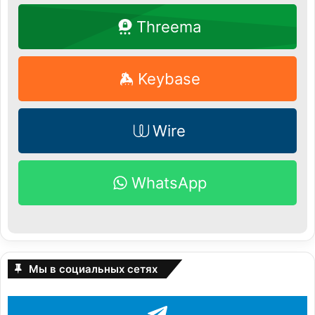
Threema
Keybase
Wire
WhatsApp
Мы в социальных сетях