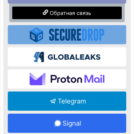
Обратная связь
Telegram
Signal