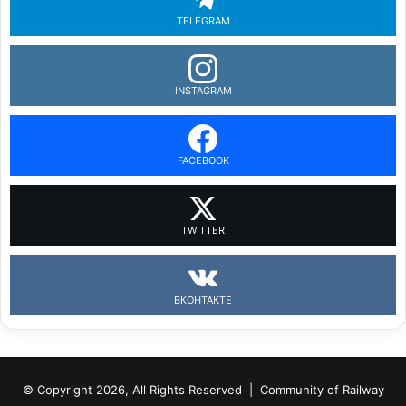
TELEGRAM
INSTAGRAM
FACEBOOK
TWITTER
ВКОНТАКТЕ
© Copyright 2026, All Rights Reserved |
Community of Railway