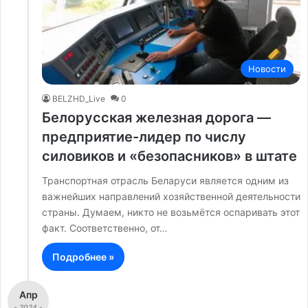
Новости
BELZHD_Live
0
Белорусская железная дорога —
предприятие-лидер по числу
силовиков и «безопасников» в штате
Транспортная отрасль Беларуси является одним из
важнейших направлений хозяйственной деятельности
страны. Думаем, никто не возьмётся оспаривать этот
факт. Соответственно, от…
Подробнее »
Апр
- 2024 -