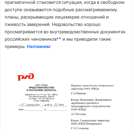
прагматичной становится ситуация, когда в свободном
доступе оказываются подобные рассматриваемому
планы, раскрывающие лицемерие отношений и
лживость заверений. Недовольство хорошо
просматривается во внутриведомственных документах
российских чиновников** и мы приводили такие
примеры.
Напомним
: