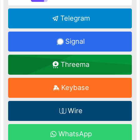
Telegram
Signal
Threema
Keybase
Wire
WhatsApp