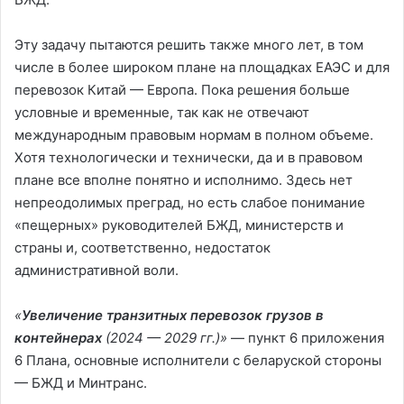
Эту задачу пытаются решить также много лет, в том
числе в более широком плане на площадках ЕАЭС и для
перевозок Китай — Европа. Пока решения больше
условные и временные, так как не отвечают
международным правовым нормам в полном объеме.
Хотя технологически и технически, да и в правовом
плане все вполне понятно и исполнимо. Здесь нет
непреодолимых преград, но есть слабое понимание
«пещерных» руководителей БЖД, министерств и
страны и, соответственно, недостаток
административной воли.
«
Увеличение транзитных перевозок грузов в
контейнерах
(2024 — 2029 гг.)»
— пункт 6 приложения
6 Плана, основные исполнители с беларуской стороны
— БЖД и Минтранс.