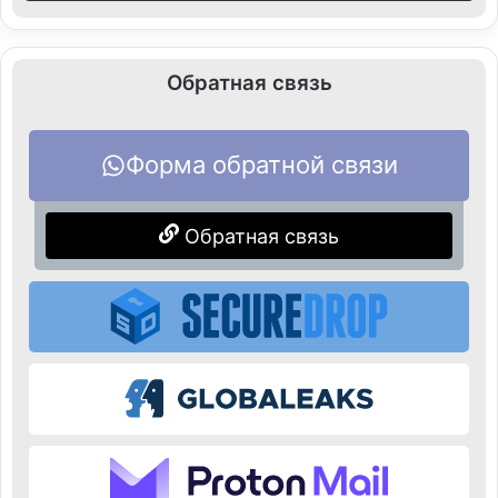
Обратная связь
Форма обратной связи
Обратная связь