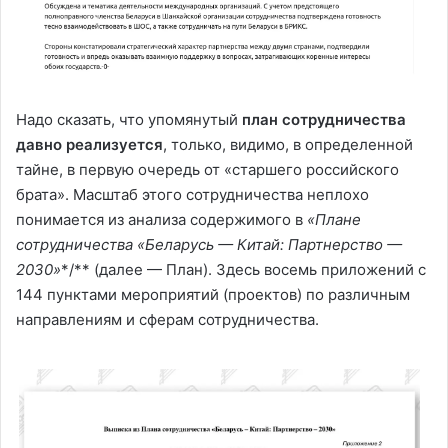
Надо сказать, что упомянутый
план сотрудничества
давно реализуется
, только, видимо, в определенной
тайне, в первую очередь от «старшего российского
брата». Масштаб этого сотрудничества неплохо
понимается из анализа содержимого в
«Плане
сотрудничества «Беларусь — Китай: Партнерство —
2030»
*/** (далее — План). Здесь восемь приложений с
144 пунктами мероприятий (проектов) по различным
направлениям и сферам сотрудничества.