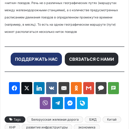
«нитки» поездов. Речь не о различных географических путях (маршрутах
между железнодорожными станциями), а о количестве предусмотренных
расписанием движения поездов в определенном промежутке времени
(например, в месяц). То есть на одном географическом маршруте (пути)
может располагаться несколько ниток поездов
ПОДДЕРЖАТЬ НАС
СВЯЗАТЬСЯ С НАМИ
Tags
Белорусская железная дорога
БЖД
Китай
КНР
развитие инфраструктуры
экономика