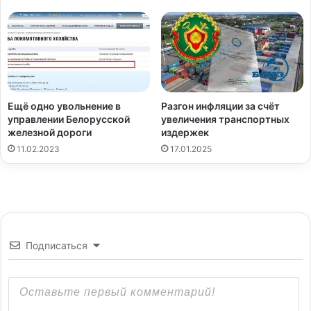
Ещё одно увольнение в
Разгон инфляции за счёт
управлении Белорусской
увеличения транспортных
железной дороги
издержек
11.02.2023
17.01.2025
Подписаться