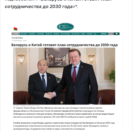
сотрудничества до 2030 года
»
*.