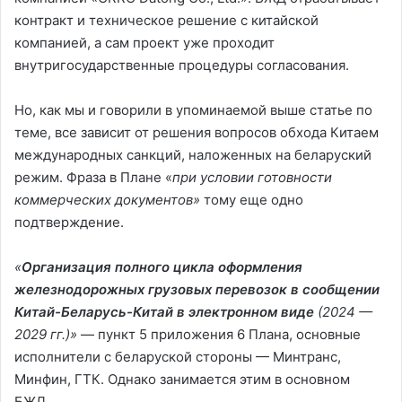
контракт и техническое решение с китайской
компанией, а сам проект уже проходит
внутригосударственные процедуры согласования.
Но, как мы и говорили в упоминаемой выше статье по
теме, все зависит от решения вопросов обхода Китаем
международных санкций, наложенных на беларуский
режим. Фраза в Плане «
при условии готовности
коммерческих документов»
тому еще одно
подтверждение.
«
Организация полного цикла оформления
железнодорожных грузовых перевозок в сообщении
Китай-Беларусь-Китай в электронном виде
(2024 —
2029 гг.)»
— пункт 5 приложения 6 Плана, основные
исполнители с беларуской стороны — Минтранс,
Минфин, ГТК. Однако занимается этим в основном
БЖД.