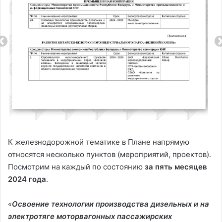
К железнодорожной тематике в Плане напрямую
относятся несколько пунктов (мероприятий, проектов).
Посмотрим на каждый по состоянию
за пять месяцев
2024 года
.
«
Освоение технологии производства дизельных и на
электротяге моторвагонных пассажирских