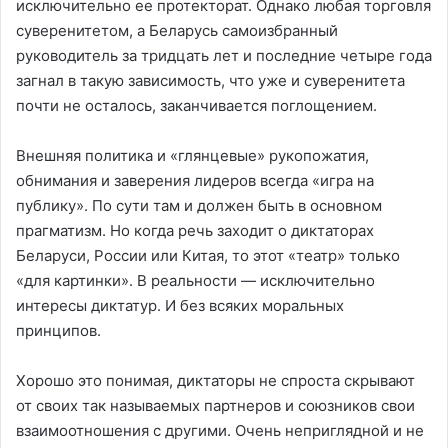
исключительно ее протекторат. Однако любая торговля
суверенитетом, а Беларусь самоизбранный
руководитель за тридцать лет и последние четыре года
загнал в такую зависимость, что уже и суверенитета
почти не осталось, заканчивается поглощением.
Внешняя политика и «глянцевые» рукопожатия,
обнимания и заверения лидеров всегда «игра на
публику». По сути там и должен быть в основном
прагматизм. Но когда речь заходит о диктаторах
Беларуси, России или Китая, то этот «театр» только
«для картинки». В реальности — исключительно
интересы диктатур. И без всяких моральных
принципов.
Хорошо это понимая, диктаторы не спроста скрывают
от своих так называемых партнеров и союзников свои
взаимоотношения с другими. Очень неприглядной и не