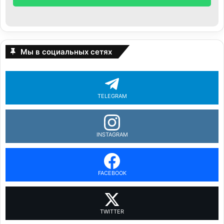
Мы в социальных сетях
TELEGRAM
INSTAGRAM
FACEBOOK
TWITTER