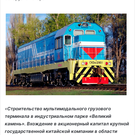
«
Строительство мультимодального грузового
терминала в индустриальном парке «Великий
камень». Вхождение в акционерный капитал крупной
государственной китайской компании в области