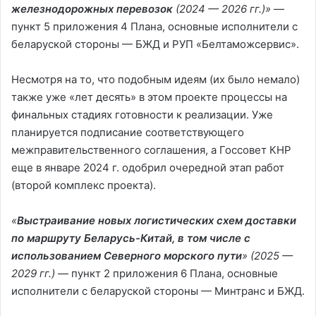
железнодорожных перевозок
(2024 — 2026 гг.)»
—
пункт 5 приложения 4 Плана, основные исполнители с
беларуской стороны — БЖД и РУП «Белтаможсервис».
Несмотря на то, что подобным идеям (их было немало)
также уже «лет десять» в этом проекте процессы на
финальных стадиях готовности к реализации. Уже
планируется подписание соответствующего
межправительственного соглашения, а Госсовет КНР
еще в январе 2024 г. одобрил очередной этап работ
(второй комплекс проекта).
«
Выстраивание новых логистических схем доставки
по маршруту Беларусь-Китай, в том числе с
использованием Северного морского пути
» (2025 —
2029 гг.)
— пункт 2 приложения 6 Плана, основные
исполнители с беларуской стороны — Минтранс и БЖД.