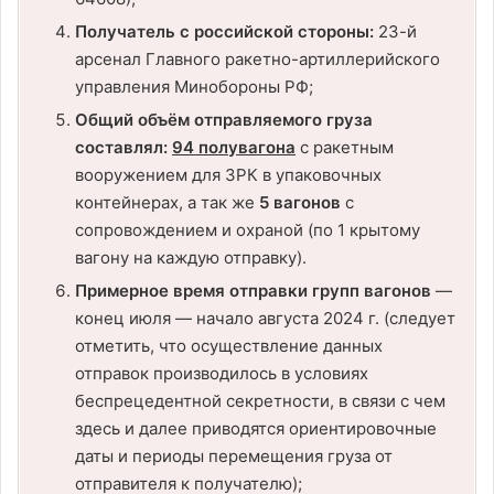
Получатель с российской стороны:
23-й
арсенал Главного ракетно-артиллерийского
управления Минобороны РФ;
Общий объём отправляемого груза
составлял:
94 полувагона
с ракетным
вооружением для ЗРК в упаковочных
контейнерах, а так же
5 вагонов
с
сопровождением и охраной (по 1 крытому
вагону на каждую отправку).
Примерное время отправки групп вагонов
—
конец июля — начало августа 2024 г. (следует
отметить, что осуществление данных
отправок производилось в условиях
беспрецедентной секретности, в связи с чем
здесь и далее приводятся ориентировочные
даты и периоды перемещения груза от
отправителя к получателю);