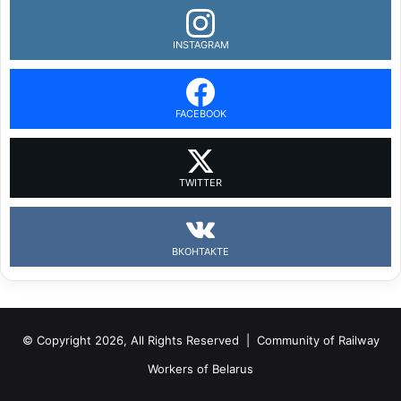
INSTAGRAM
FACEBOOK
TWITTER
ВКОНТАКТЕ
© Copyright 2026, All Rights Reserved |
Community of Railway
Workers of Belarus