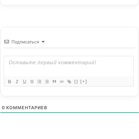
Подписаться
{}
[+]
0
КОММЕНТАРИЕВ