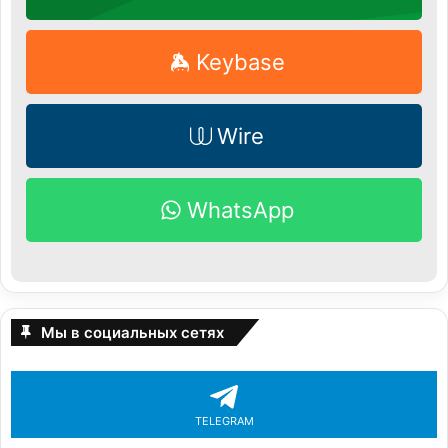
Keybase
Wire
WhatsApp
Мы в социальных сетях
TELEGRAM