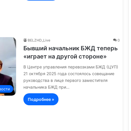
BELZHD_Live
0
Бывший начальник БЖД теперь
«играет на другой стороне»
В Центре управления перевозками БЖД (ЦУП)
21 октября 2025 года состоялось совещание
руководства в лице первого заместителя
начальника БЖД при…
вости
Подробнее »