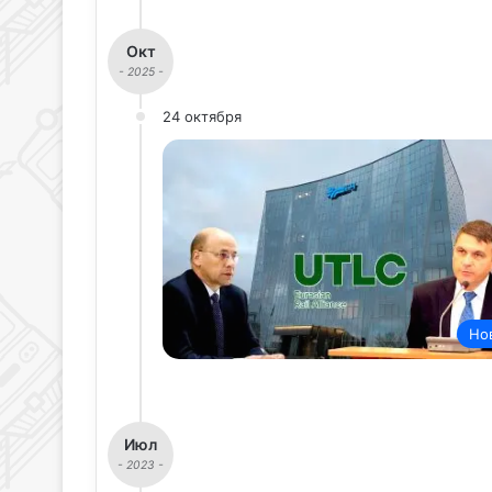
Окт
- 2025 -
24 октября
Но
Июл
- 2023 -