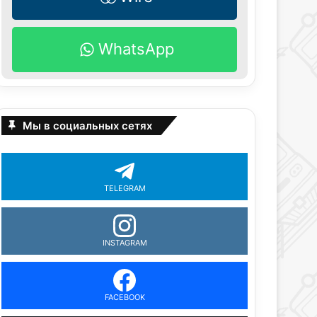
WhatsApp
Мы в социальных сетях
TELEGRAM
INSTAGRAM
FACEBOOK