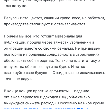
только хуже.
Ресурсы истощаются, санкции криво-косо, но работают,
производства стагнируют и останавливаются.
Причем мы все, кто готовит материалы для
публикаций, прошли через тяжести увольнений и
эмиграции вместе со своими семьями. Не призываем
повторять и проявляем солидарность в стремлениях
обезопасить себя и родных. Только не платите такую
цену, когда обратного пути не будет. И четко
планируйте свое будущее. Отсидеться не испачкавшись
точно не дадут.
В конце концов простые аргументы — падение
объемов перевозок и доходов БЖД объективно
вынуждают снижать расходы. Поскольку на иное кроме