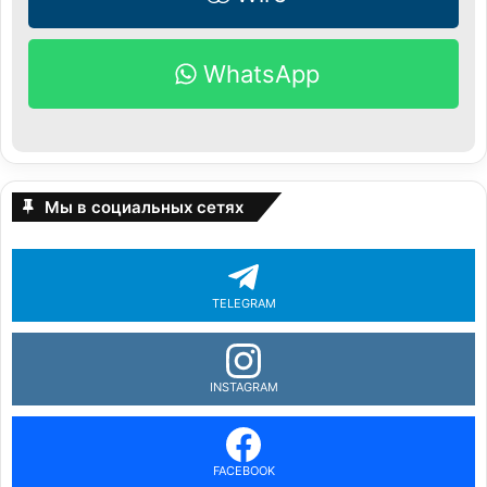
WhatsApp
Мы в социальных сетях
TELEGRAM
INSTAGRAM
FACEBOOK