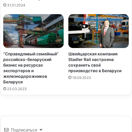
31.01.2024
“Справедливый семейный”
Швейцарская компания
российско-беларуский
Stadler Rail настроена
бизнес на ресурсах
сохранить своё
экспортеров и
производство в Беларуси
железнодорожников
19.09.2023
Беларуси
23.03.2023
Подписаться