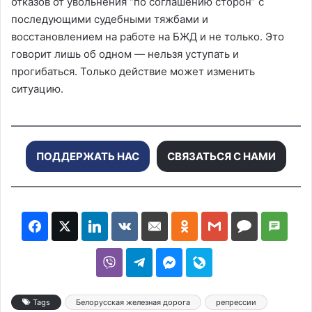
отказов от увольнения “по соглашению сторон” с
последующими судебными тяжбами и
восстановлением на работе на БЖД и не только. Это
говорит лишь об одном — нельзя уступать и
прогибаться. Только действие может изменить
ситуацию.
ПОДДЕРЖАТЬ НАС
СВЯЗАТЬСЯ С НАМИ
Tags
Белорусская железная дорога
репрессии