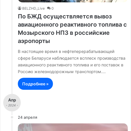
BELZHD_Live
0
По БЖД осуществляется вывоз
авиационного реактивного топлива с
Мозырского НПЗ в российские
аэропорты
В настоящее время в нефтеперерабатывающей
сфере Беларуси наблюдается всплеск производства
авиационного реактивного топлива и его поставок в
Россию железнодорожным транспортом.…
Подробнее »
Апр
- 2024 -
24 апреля