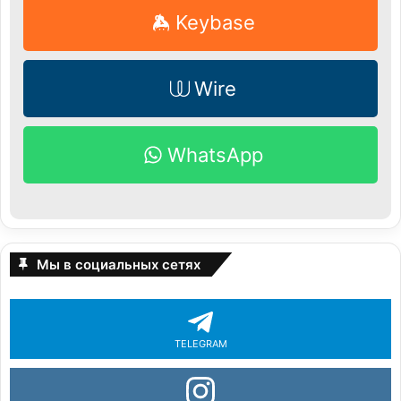
Keybase
Wire
WhatsApp
Мы в социальных сетях
TELEGRAM