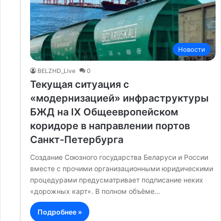
Новости
BELZHD_Live
0
Текущая ситуация с
«модернизацией» инфраструктуры
БЖД на IX Общеевропейском
коридоре в направлении портов
Санкт-Петербурга
Создание Союзного государства Беларуси и России
вместе с прочими организационными юридическими
процедурами предусматривает подписание неких
«дорожных карт». В полном объёме…
Подробнее »