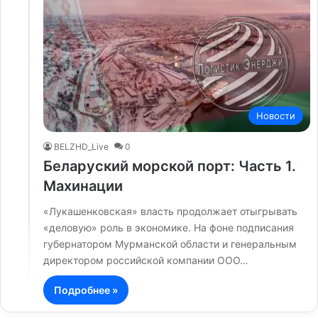
Новости
BELZHD_Live
0
Беларуский морской порт: Часть 1.
Махинации
«Лукашенковская» власть продолжает отыгрывать
«деловую» роль в экономике. На фоне подписания
губернатором Мурманской области и генеральным
директором российской компании ООО…
Подробнее »