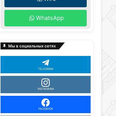
WhatsApp
Мы в социальных сетях
TELEGRAM
INSTAGRAM
FACEBOOK