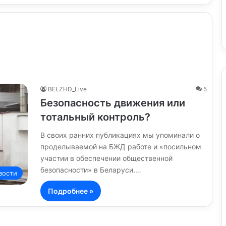
BELZHD_Live
5
Безопасность движения или
тотальный контроль?
В своих ранних публикациях мы упоминали о
проделываемой на БЖД работе и «посильном
участии в обеспечении общественной
безопасности» в Беларуси.…
вости
Подробнее »