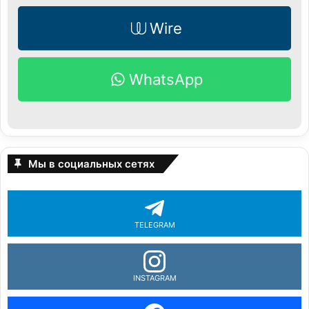
Wire
WhatsApp
Мы в социальных сетях
TELEGRAM
INSTAGRAM