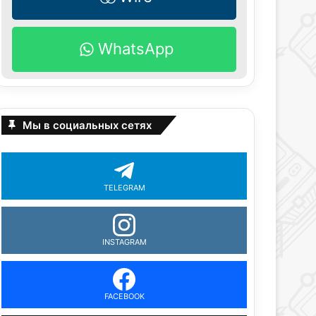
WhatsApp
Мы в социальных сетях
TELEGRAM
INSTAGRAM
FACEBOOK