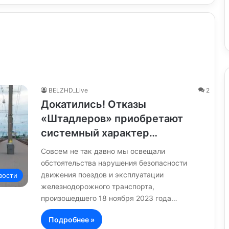
BELZHD_Live
2
Докатились! Отказы
«Штадлеров» приобретают
системный характер…
Совсем не так давно мы освещали
обстоятельства нарушения безопасности
движения поездов и эксплуатации
вости
железнодорожного транспорта,
произошедшего 18 ноября 2023 года…
Подробнее »