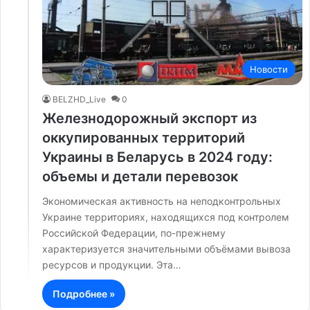
Новости
BELZHD_Live
0
Железнодорожный экспорт из
оккупированных территорий
Украины в Беларусь в 2024 году:
объемы и детали перевозок
Экономическая активность на неподконтрольных
Украине территориях, находящихся под контролем
Российской Федерации, по-прежнему
характеризуется значительными объёмами вывоза
ресурсов и продукции. Эта…
Подробнее »