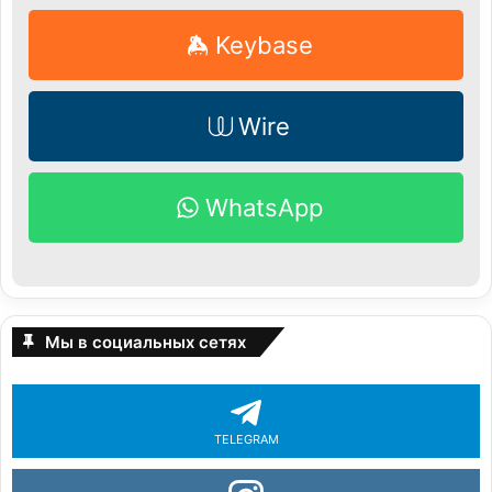
Keybase
Wire
WhatsApp
Мы в социальных сетях
TELEGRAM