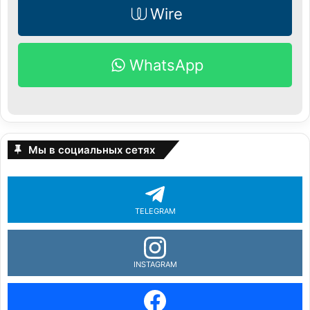
Wire
WhatsApp
Мы в социальных сетях
TELEGRAM
INSTAGRAM