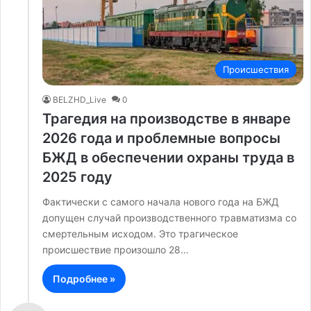
Происшествия
BELZHD_Live
0
Трагедия на производстве в январе
2026 года и проблемные вопросы
БЖД в обеспечении охраны труда в
2025 году
Фактически с самого начала нового года на БЖД
допущен случай производственного травматизма со
смертельным исходом. Это трагическое
происшествие произошло 28…
Подробнее »