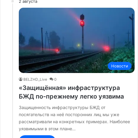
2 августа
Новости
BELZHD_Live
0
«Защищённая» инфраструктура
БЖД по-прежнему легко уязвима
Защищенность инфраструктуры БЖД от
посягательств на неё посторонних лиц мы уже
рассматривали на конкретных примерах. Наиболее
уязвимыми в этом плане…