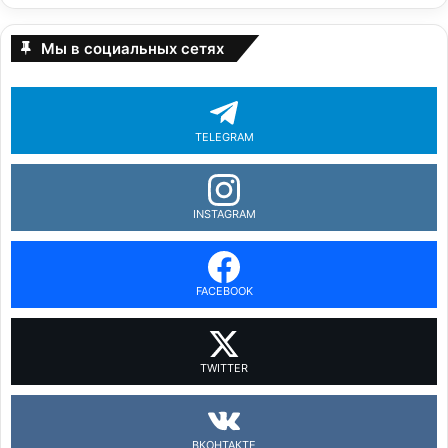
Мы в социальных сетях
TELEGRAM
INSTAGRAM
FACEBOOK
TWITTER
ВКОНТАКТЕ