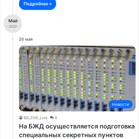
Подробнее »
Май
- 2023 -
26 мая
Новости
BELZHD_Live
4
На БЖД осуществляется подготовка
специальных секретных пунктов