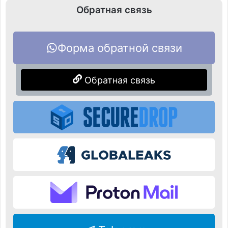
Обратная связь
Форма обратной связи
Обратная связь