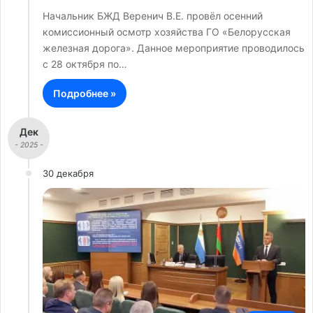
Начальник БЖД Веренич В.Е. провёл осенний
комиссионный осмотр хозяйства ГО «Белорусская
железная дорога». Данное мероприятие проводилось
с 28 октября по…
Подробнее »
Дек
- 2025 -
30 декабря