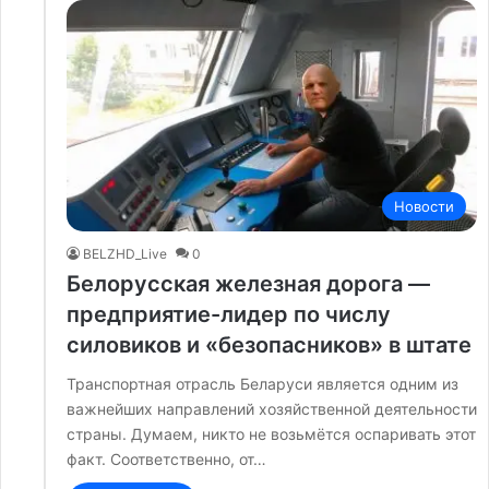
Новости
BELZHD_Live
0
Белорусская железная дорога —
предприятие-лидер по числу
силовиков и «безопасников» в штате
Транспортная отрасль Беларуси является одним из
важнейших направлений хозяйственной деятельности
страны. Думаем, никто не возьмётся оспаривать этот
факт. Соответственно, от…