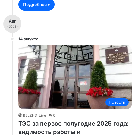
Подробнее »
Авг
- 2025 -
14 августа
Новости
BELZHD_Live
0
ТЭС за первое полугодие 2025 года:
видимость работы и