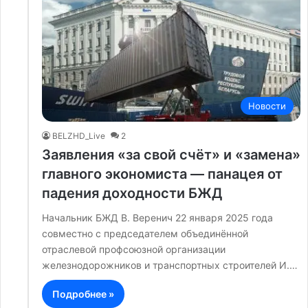
Новости
BELZHD_Live
2
Заявления «за свой счёт» и «замена»
главного экономиста — панацея от
падения доходности БЖД
Начальник БЖД В. Веренич 22 января 2025 года
совместно с председателем объединённой
отраслевой профсоюзной организации
железнодорожников и транспортных строителей И.…
Подробнее »