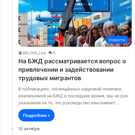
Новости
BELZHD_Live
0
На БЖД рассматривается вопрос о
привлечении и задействовании
трудовых мигрантов
В публикациях, посвящённых кадровой политике,
реализуемой на БЖД в последнее время, мы не раз
указывали на то, что руководство изыскивает…
Подробнее »
10 октября