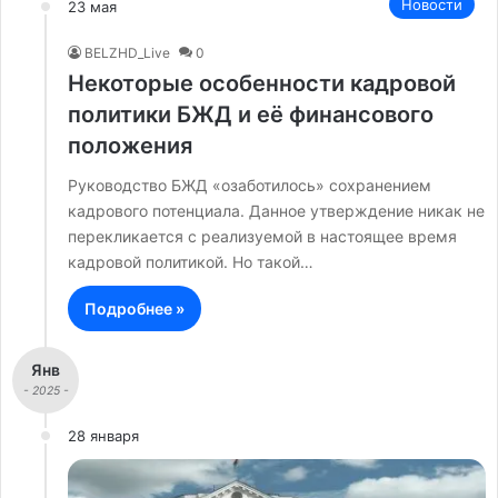
Новости
23 мая
BELZHD_Live
0
Некоторые особенности кадровой
политики БЖД и её финансового
положения
Руководство БЖД «озаботилось» сохранением
кадрового потенциала. Данное утверждение никак не
перекликается с реализуемой в настоящее время
кадровой политикой. Но такой…
Подробнее »
Янв
- 2025 -
28 января