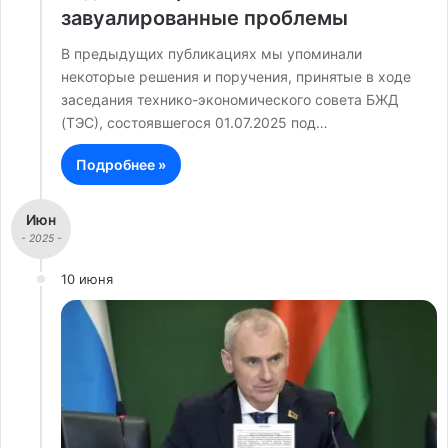
завуалированные проблемы
В предыдущих публикациях мы упоминали
некоторые решения и поручения, принятые в ходе
заседания технико-экономического совета БЖД
(ТЭС), состоявшегося 01.07.2025 под…
Подробнее »
Июн
- 2025 -
10 июня