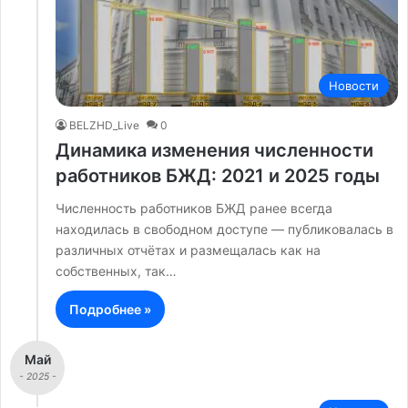
Новости
BELZHD_Live
0
Динамика изменения численности
работников БЖД: 2021 и 2025 годы
Численность работников БЖД ранее всегда
находилась в свободном доступе — публиковалась в
различных отчётах и размещалась как на
собственных, так…
Подробнее »
Май
- 2025 -