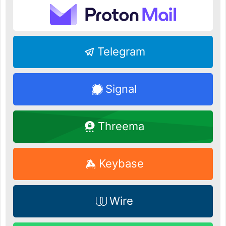
Telegram
Signal
Threema
Keybase
Wire