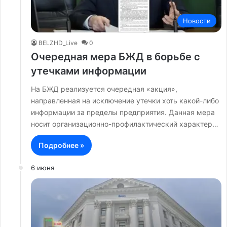
Новости
BELZHD_Live
0
Очередная мера БЖД в борьбе с
утечками информации
На БЖД реализуется очередная «акция»,
направленная на исключение утечки хоть какой-либо
информации за пределы предприятия. Данная мера
носит организационно-профилактический характер…
Подробнее »
6 июня