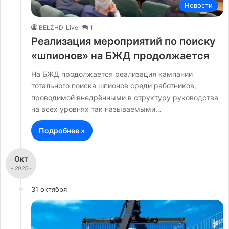
Новости
BELZHD_Live
1
Реализация мероприятий по поиску
«шпионов» на БЖД продолжается
На БЖД продолжается реализация кампании
тотального поиска шпионов среди работников,
проводимой внедрёнными в структуру руководства
на всех уровнях так называемыми…
Подробнее »
Окт
- 2025 -
31 октября