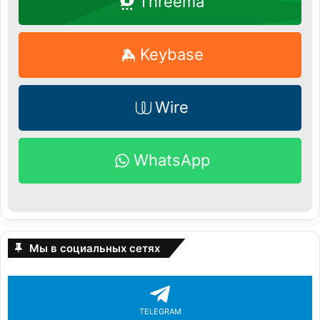
Threema
Keybase
Wire
WhatsApp
Мы в социальных сетях
TELEGRAM