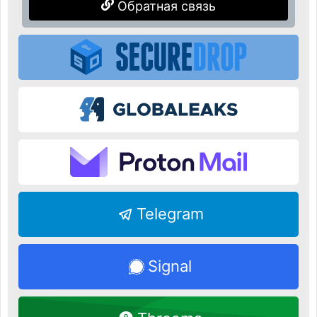
Обратная связь
Telegram
Signal