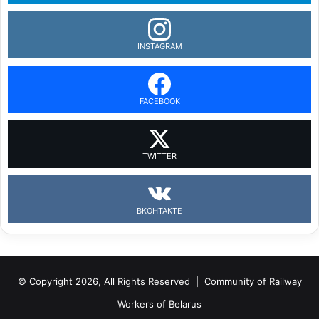
INSTAGRAM
FACEBOOK
TWITTER
ВКОНТАКТЕ
© Copyright 2026, All Rights Reserved |
Community of Railway
Workers of Belarus