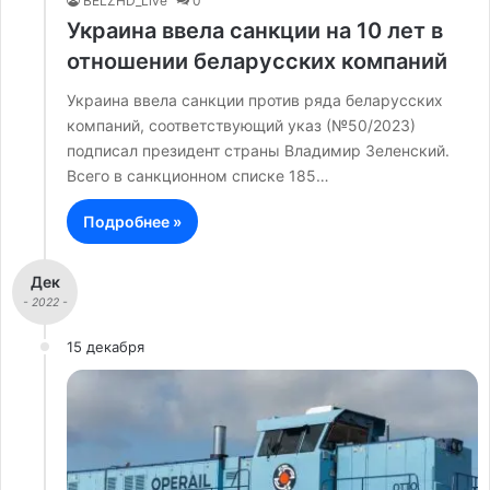
BELZHD_Live
0
Украина ввела санкции на 10 лет в
отношении беларусcких компаний
Украина ввела санкции против ряда беларусских
компаний, соответствующий указ (№50/2023)
подписал президент страны Владимир Зеленский.
Всего в санкционном списке 185…
Подробнее »
Дек
- 2022 -
15 декабря