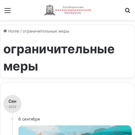
Меню
И
Home
/
ограничительные меры
ограничительные
меры
Сен
- 2023 -
6 сентября