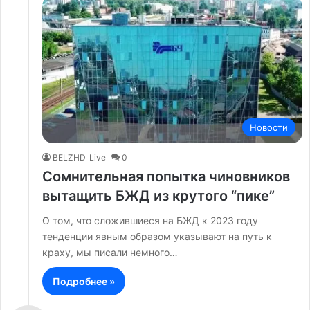
Новости
BELZHD_Live
0
Сомнительная попытка чиновников
вытащить БЖД из крутого “пике”
О том, что сложившиеся на БЖД к 2023 году
тенденции явным образом указывают на путь к
краху, мы писали немного…
Подробнее »