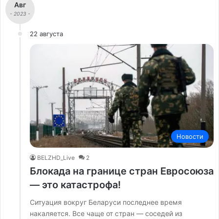
Авг
- 2023 -
22 августа
Новости
BELZHD_Live
2
Блокада на границе стран Евросоюза
— это катастрофа!
Ситуация вокруг Беларуси последнее время
накаляется. Все чаще от стран — соседей из