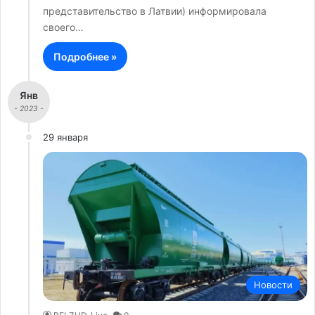
представительство в Латвии) информировала
своего…
Подробнее »
Янв
- 2023 -
29 января
Новости