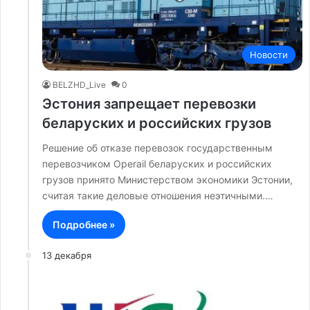
Новости
BELZHD_Live
0
Эстония запрещает перевозки
беларуских и российских грузов
Решение об отказе перевозок государственным
перевозчиком Operail беларуских и российских
грузов принято Министерством экономики Эстонии,
считая такие деловые отношения неэтичными.…
Подробнее »
13 декабря