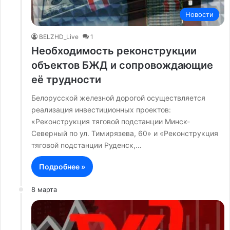
Новости
BELZHD_Live
1
Необходимость реконструкции
объектов БЖД и сопровождающие
её трудности
Белорусской железной дорогой осуществляется
реализация инвестиционных проектов:
«Реконструкция тяговой подстанции Минск-
Северный по ул. Тимирязева, 60» и «Реконструкция
тяговой подстанции Руденск,…
Подробнее »
8 марта