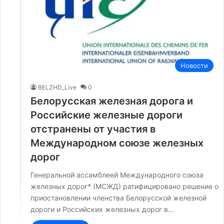
Новости
BELZHD_Live
0
Белорусская железная дорога и
Российские железные дороги
отстранены от участия в
Международном союзе железных
дорог
Генеральной ассамблеей Международного союза
железных дорог* (МСЖД) ратифицировано решение о
приостановлении членства Белорусской железной
дороги и Российских железных дорог в…