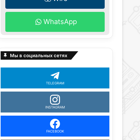
WhatsApp
Мы в социальных сетях
TELEGRAM
INSTAGRAM
FACEBOOK