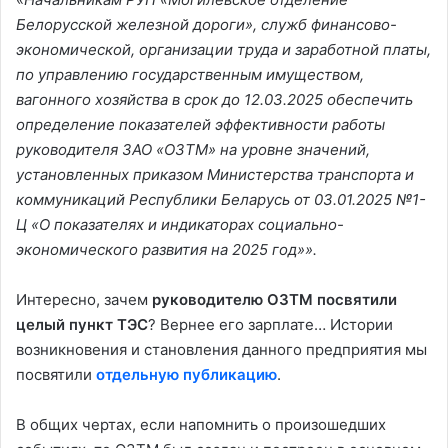
Белорусской железной дороги», служб финансово-
экономической, организации труда и заработной платы,
по управлению государственным имуществом,
вагонного хозяйства в срок до 12.03.2025 обеспечить
определение показателей эффективности работы
руководителя ЗАО «ОЗТМ» на уровне значений,
установленных приказом Министерства транспорта и
коммуникаций Республики Беларусь от 03.01.2025 №1-
Ц «О показателях и индикаторах социально-
экономического развития на 2025 год»».
Интересно, зачем
руководителю ОЗТМ посвятили
целый пункт ТЭС
? Вернее его зарплате… Истории
возникновения и становления данного предприятия мы
посвятили
отдельную публикацию
.
В общих чертах, если напомнить о произошедших