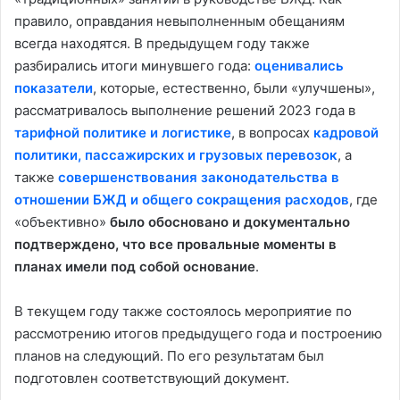
правило, оправдания невыполненным обещаниям
всегда находятся. В предыдущем году также
разбирались итоги минувшего года:
оценивались
показатели
, которые, естественно, были «улучшены»,
рассматривалось выполнение решений 2023 года в
тарифной политике и логистике
, в вопросах
кадровой
политики, пассажирских и грузовых перевозок
, а
также
совершенствования законодательства в
отношении БЖД и общего сокращения расходов
, где
«объективно»
было обосновано и документально
подтверждено, что все провальные моменты в
планах имели под собой основание
.
В текущем году также состоялось мероприятие по
рассмотрению итогов предыдущего года и построению
планов на следующий. По его результатам был
подготовлен соответствующий документ.