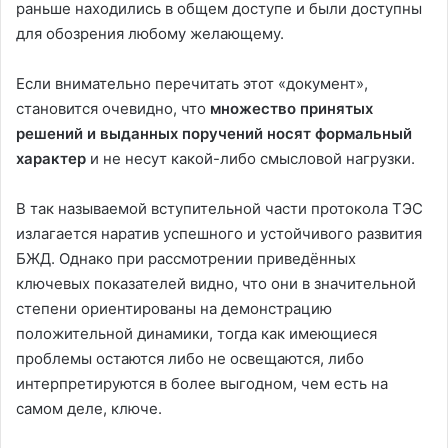
раньше находились в общем доступе и были доступны
для обозрения любому желающему.
Если внимательно перечитать этот «документ»,
становится очевидно, что
множество принятых
решений и выданных поручений носят формальный
характер
и не несут какой-либо смысловой нагрузки.
В так называемой вступительной части протокола ТЭС
излагается наратив успешного и устойчивого развития
БЖД. Однако при рассмотрении приведённых
ключевых показателей видно, что они в значительной
степени ориентированы на демонстрацию
положительной динамики, тогда как имеющиеся
проблемы остаются либо не освещаются, либо
интерпретируются в более выгодном, чем есть на
самом деле, ключе.