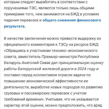
которым следует выработать в соответствии с
поручениями ТЭС, являются только лишь общими
примерами того, чем занимаются на БЖД в условиях
падения перевозок и
общего снижения финансового
результата
.
В качестве заключения можно привести выдержку из
официального комментария к ТЭСу на ресурсе БЖД:
«Обращаясь к участникам технико-экономического
совета, заместитель Премьер-министра Республики
Беларусь Анатолий Сивак дал принципиальную оценку
работы Белорусской железной дороги в 2024 году и
поставил перед коллективом отрасли задачи по
повышению экономической эффективности ее
деятельности, выработке новых подходов по развитию
грузовых и пассажирских перевозок с учетом
требований времени».
Учитывая, что не указывается
характер этой оценки, можно предположить, что вряд