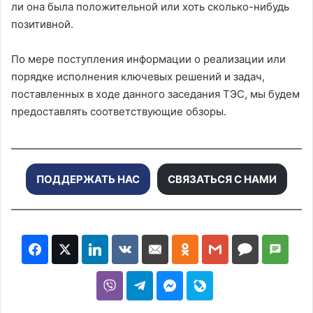
ли она была положительной или хоть сколько-нибудь
позитивной.
По мере поступления информации о реализации или
порядке исполнения ключевых решений и задач,
поставленных в ходе данного заседания ТЭС, мы будем
предоставлять соответствующие обзоры.
ПОДДЕРЖАТЬ НАС
СВЯЗАТЬСЯ С НАМИ