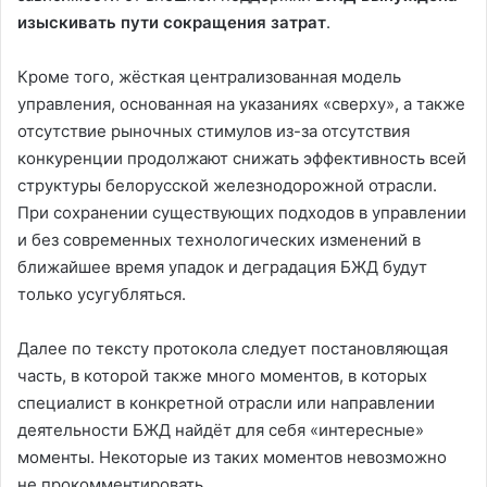
изыскивать пути сокращения затрат
.
Кроме того, жёсткая централизованная модель
управления, основанная на указаниях «сверху», а также
отсутствие рыночных стимулов из-за отсутствия
конкуренции продолжают снижать эффективность всей
структуры белорусской железнодорожной отрасли.
При сохранении существующих подходов в управлении
и без современных технологических изменений в
ближайшее время упадок и деградация БЖД будут
только усугубляться.
Далее по тексту протокола следует постановляющая
часть, в которой также много моментов, в которых
специалист в конкретной отрасли или направлении
деятельности БЖД найдёт для себя «интересные»
моменты. Некоторые из таких моментов невозможно
не прокомментировать.