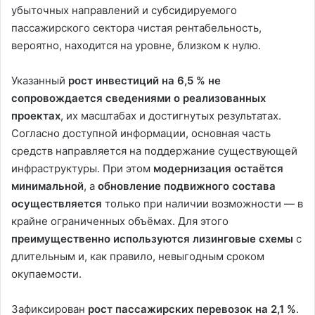
убыточных направлений и субсидируемого
пассажирского сектора чистая рентабельность,
вероятно, находится на уровне, близком к нулю.
Указанный
рост инвестиций на 6,5 % не
сопровождается сведениями о реализованных
проектах
, их масштабах и достигнутых результатах.
Согласно доступной информации, основная часть
средств направляется на поддержание существующей
инфраструктуры. При этом
модернизация остаётся
минимальной
, а
обновление подвижного состава
осуществляется
только при наличии возможности — в
крайне ограниченных объёмах. Для этого
преимущественно используются лизинговые схемы
с
длительным и, как правило, невыгодным сроком
окупаемости.
Зафиксирован
рост пассажирских перевозок на 2,1 %
.