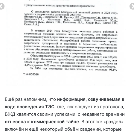
Ещё раз напомним, что
информация, озвучиваемая в
ходе проведения ТЭС
, где, как следует из протокола,
БЖД хвалится своими успехами, с недавнего времени
отнесена к коммерческой тайне
. В этот же «раздел»
включён и ещё некоторый объём сведений, которые