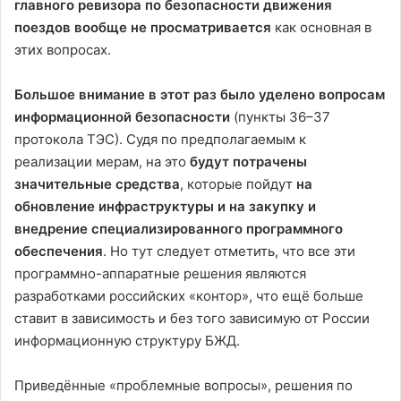
главного ревизора по безопасности движения
поездов вообще не просматривается
как основная в
этих вопросах.
Большое внимание в этот раз было уделено вопросам
информационной безопасности
(пункты 36–37
протокола ТЭС). Судя по предполагаемым к
реализации мерам, на это
будут потрачены
значительные средства
, которые пойдут
на
обновление инфраструктуры и на закупку и
внедрение специализированного программного
обеспечения
. Но тут следует отметить, что все эти
программно-аппаратные решения являются
разработками российских «контор», что ещё больше
ставит в зависимость и без того зависимую от России
информационную структуру БЖД.
Приведённые «проблемные вопросы», решения по