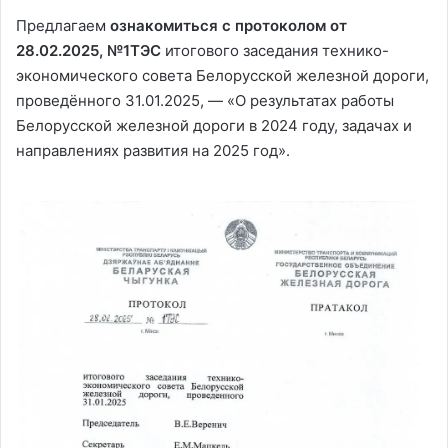
Предлагаем
ознакомиться с протоколом от
28.02.2025, №1ТЭС
итогового заседания технико-
экономического совета Белорусской железной дороги,
проведённого 31.01.2025, — «О результатах работы
Белорусской железной дороги в 2024 году, задачах и
направлениях развития на 2025 год».