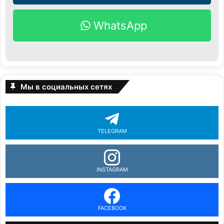
WhatsApp
Мы в социальных сетях
TELEGRAM
INSTAGRAM
FACEBOOK