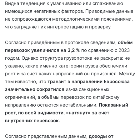
Видна тенденция к умалчиванию или сглаживанию
имеющихся негативных факторов. Приводимые данные
не сопровождаются методологическими пояснениями,
что затрудняет их интерпретацию и проверку.
Согласно приведённым в протоколе сведениям,
объём
перевозок увеличился на 3,2 %
по сравнению с 2023
годом. Однако структура грузопотока не раскрыта: не
указано, какие именно категории грузов обеспечили
рост и за счёт каких направлений он произошёл. Между
тем известно, что
транзит в направлении Евросоюза
значительно сократился
из-за санкционных
ограничений, а объёмы перевозок по китайскому
направлению остаются нестабильными.
Показанный
рост, по всей видимости, «натянут» за счёт
внутренних перевозок
.
Согласно представленным данным,
доходы от