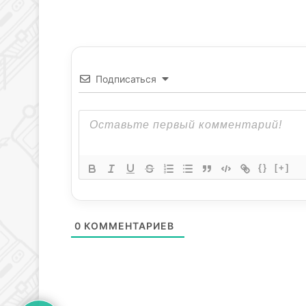
Подписаться
{}
[+]
0
КОММЕНТАРИЕВ