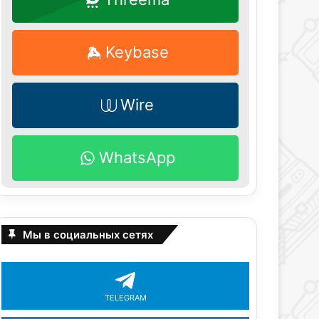
Keybase
Wire
WhatsApp
Мы в социальных сетях
TELEGRAM