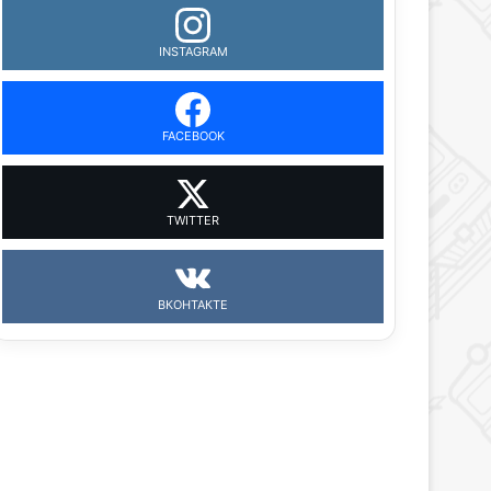
INSTAGRAM
FACEBOOK
TWITTER
ВКОНТАКТЕ