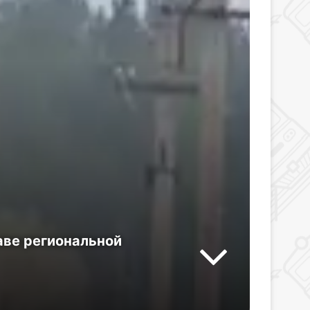
аве региональной