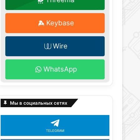
Keybase
Wire
WhatsApp
Мы в социальных сетях
TELEGRAM