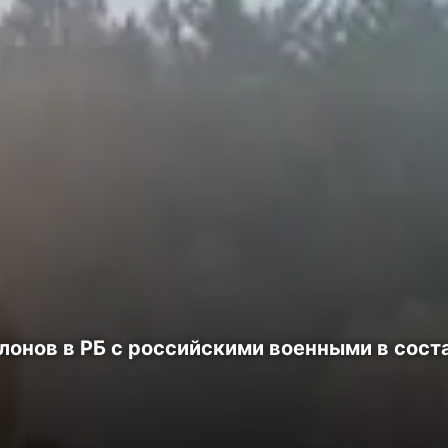
онов в РБ с российскими военными в сост