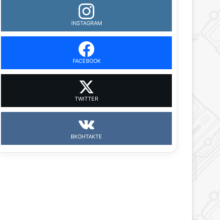
INSTAGRAM
FACEBOOK
TWITTER
ВКОНТАКТЕ