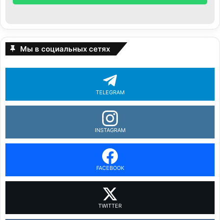
Мы в социальных сетях
TELEGRAM
INSTAGRAM
FACEBOOK
TWITTER