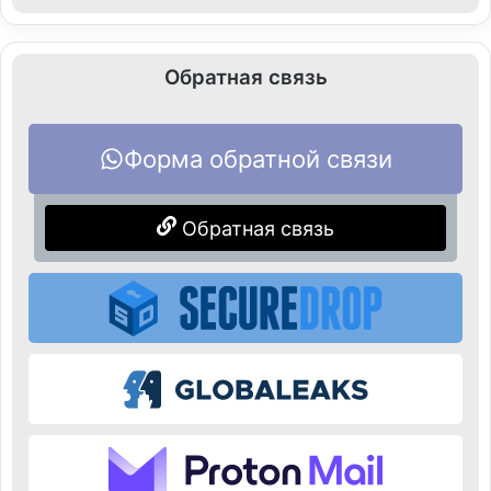
Обратная связь
Форма обратной связи
Обратная связь