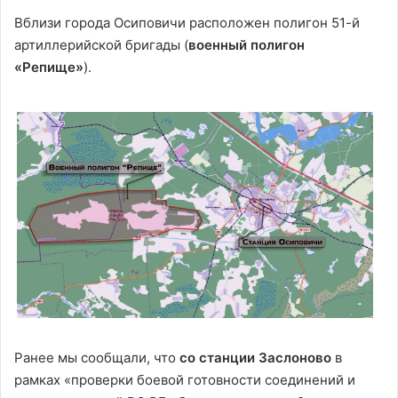
Вблизи города Осиповичи расположен полигон 51-й
артиллерийской бригады (
военный полигон
«Репище»
).
Ранее мы сообщали, что
со станции Заслоново
в
рамках «проверки боевой готовности соединений и