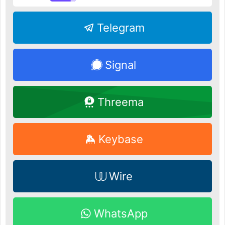
Telegram
Signal
Threema
Keybase
Wire
WhatsApp