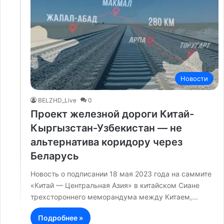
Новости
BELZHD_Live
0
Проект железной дороги Китай-
Кыргызстан-Узбекистан — не
альтернатива коридору через
Беларусь
Новость о подписании 18 мая 2023 года на саммите
«Китай — Центральная Азия» в китайском Сиане
трехстороннего меморандума между Китаем,…
Подробнее »