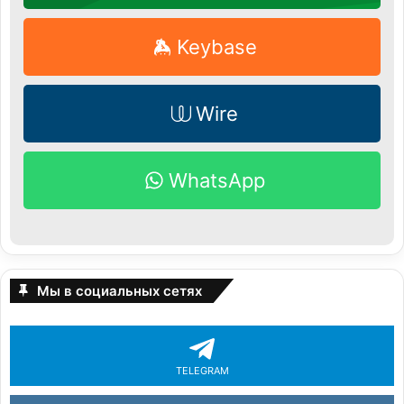
Keybase
Wire
WhatsApp
Мы в социальных сетях
TELEGRAM