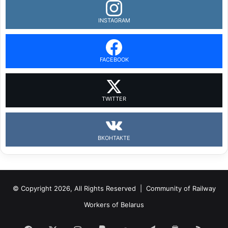
INSTAGRAM
FACEBOOK
TWITTER
ВКОНТАКТЕ
© Copyright 2026, All Rights Reserved |
Community of Railway
Workers of Belarus