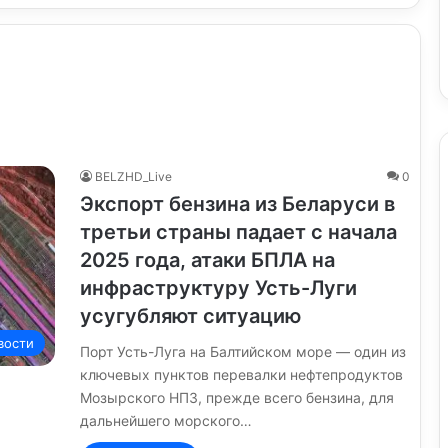
BELZHD_Live
0
Экспорт бензина из Беларуси в
третьи страны падает с начала
2025 года, атаки БПЛА на
инфраструктуру Усть-Луги
усугубляют ситуацию
вости
Порт Усть-Луга на Балтийском море — один из
ключевых пунктов перевалки нефтепродуктов
Мозырского НПЗ, прежде всего бензина, для
дальнейшего морского…