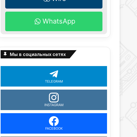
WhatsApp
Мы в социальных сетях
TELEGRAM
INSTAGRAM
FACEBOOK