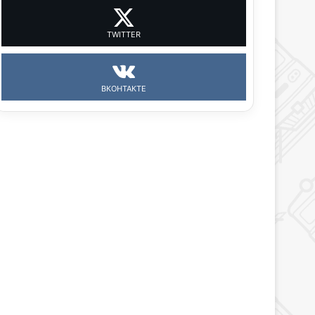
TWITTER
ВКОНТАКТЕ