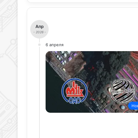
Апр
- 2026 -
6 апреля
Но