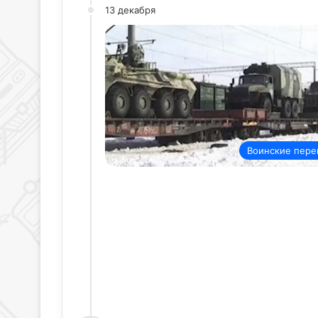
13 декабря
Воинские пере