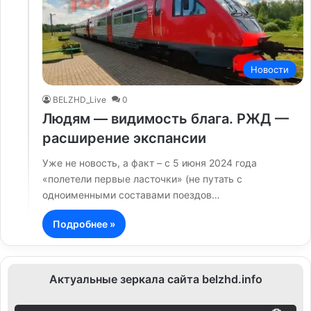
Новости
BELZHD_Live
0
Людям — видимость блага. РЖД —
расширение экспансии
Уже не новость, а факт – с 5 июня 2024 года
«полетели первые ласточки» (не путать с
одноименными составами поездов…
Подробнее »
Актуальные зеркала сайта belzhd.info