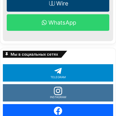
Wire
WhatsApp
Мы в социальных сетях
TELEGRAM
INSTAGRAM