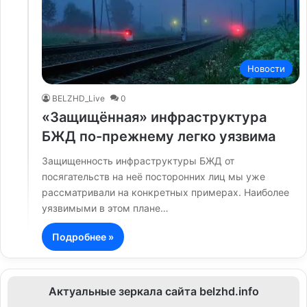
Новости
BELZHD_Live
0
«Защищённая» инфраструктура
БЖД по-прежнему легко уязвима
Защищенность инфраструктуры БЖД от
посягательств на неё посторонних лиц мы уже
рассматривали на конкретных примерах. Наиболее
уязвимыми в этом плане…
Подробнее »
Актуальные зеркала сайта belzhd.info