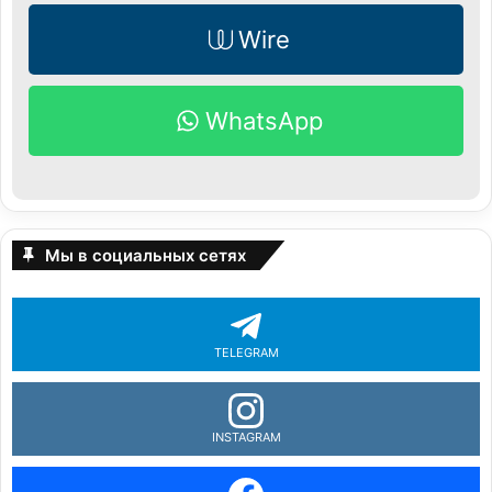
Wire
WhatsApp
Мы в социальных сетях
TELEGRAM
INSTAGRAM