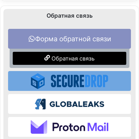
Обратная связь
Форма обратной связи
Обратная связь