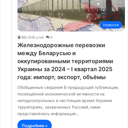
Новости
BELZHD_Live
0
Железнодорожные перевозки
между Беларусью и
оккупированными территориями
Украины за 2024 – I квартал 2025
года: импорт, экспорт, объёмы
Обобщенные сведения В предыдущей публикации,
посвящённой экономической активности на
неподконтрольных в настоящее время Украине
территориях, захваченных Россией, нами
представлялась информация…
Подробнее »