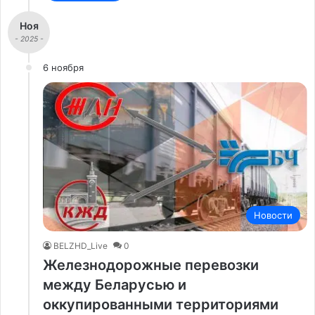
Ноя
- 2025 -
6 ноября
Новости
BELZHD_Live
0
Железнодорожные перевозки
между Беларусью и
оккупированными территориями