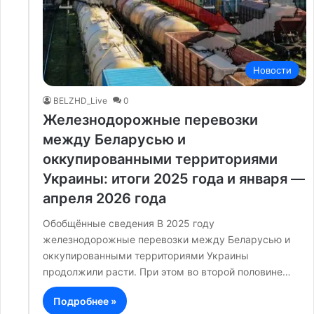
Новости
BELZHD_Live
0
Железнодорожные перевозки
между Беларусью и
оккупированными территориями
Украины: итоги 2025 года и января —
апреля 2026 года
Обобщённые сведения В 2025 году
железнодорожные перевозки между Беларусью и
оккупированными территориями Украины
продолжили расти. При этом во второй половине…
Подробнее »