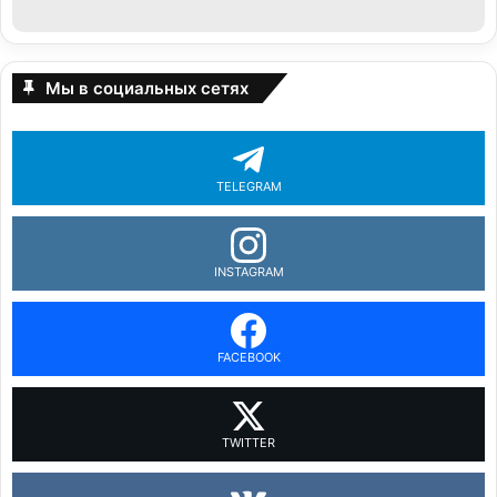
Мы в социальных сетях
TELEGRAM
INSTAGRAM
FACEBOOK
TWITTER