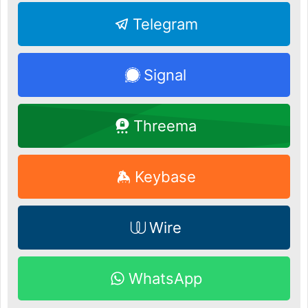
Telegram
Signal
Threema
Keybase
Wire
WhatsApp