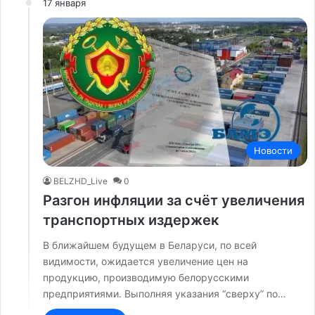
17 января
Новости
BELZHD_Live
0
Разгон инфляции за счёт увеличения
транспортных издержек
В ближайшем будущем в Беларуси, по всей
видимости, ожидается увеличение цен на
продукцию, производимую белорусскими
предприятиями. Выполняя указания “сверху” по…