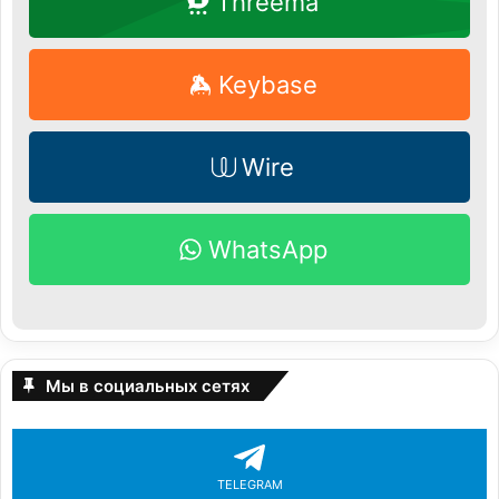
Threema
Keybase
Wire
WhatsApp
Мы в социальных сетях
TELEGRAM