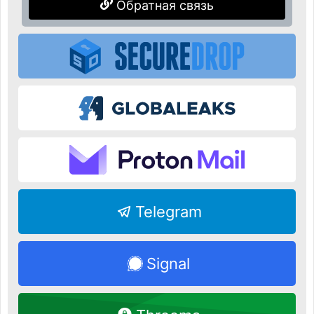
Обратная связь
Telegram
Signal