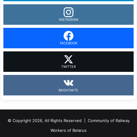
INSTAGRAM
FACEBOOK
TWITTER
ВКОНТАКТЕ
© Copyright 2026, All Rights Reserved |
Community of Railway
Workers of Belarus