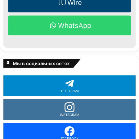
Wire
WhatsApp
Мы в социальных сетях
TELEGRAM
INSTAGRAM
FACEBOOK