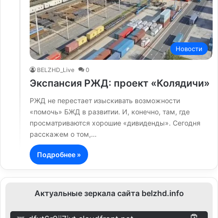
Новости
BELZHD_Live
0
Экспансия РЖД: проект «Колядичи»
РЖД не перестает изыскивать возможности
«помочь» БЖД в развитии. И, конечно, там, где
просматриваются хорошие «дивиденды». Сегодня
расскажем о том,…
Подробнее »
Актуальные зеркала сайта belzhd.info