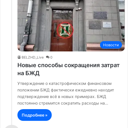
Новости
BELZHD_Live
0
Новые способы сокращения затрат
на БЖД
Утверждение о катастрофическом финансовом
положении БЖД фактически ежедневно находит
подтверждение всё в новых примерах. БЖД
постоянно стремится сократить расходы на…
Подробнее »