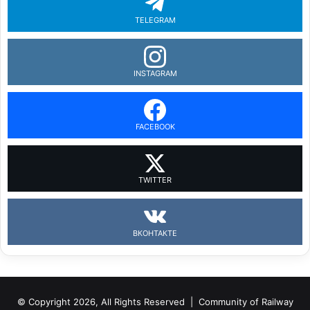
TELEGRAM
INSTAGRAM
FACEBOOK
TWITTER
ВКОНТАКТЕ
© Copyright 2026, All Rights Reserved |
Community of Railway