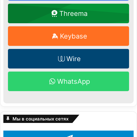
Threema
Keybase
Wire
WhatsApp
Мы в социальных сетях