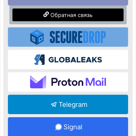
Обратная связь
Telegram
Signal