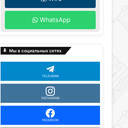
WhatsApp
Мы в социальных сетях
TELEGRAM
INSTAGRAM
FACEBOOK