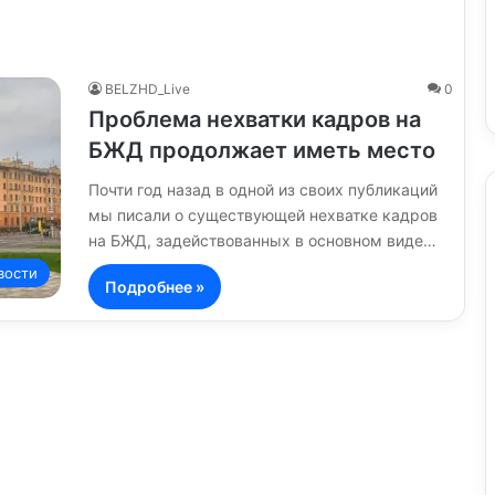
BELZHD_Live
0
Проблема нехватки кадров на
БЖД продолжает иметь место
Почти год назад в одной из своих публикаций
мы писали о существующей нехватке кадров
на БЖД, задействованных в основном виде…
вости
Подробнее »