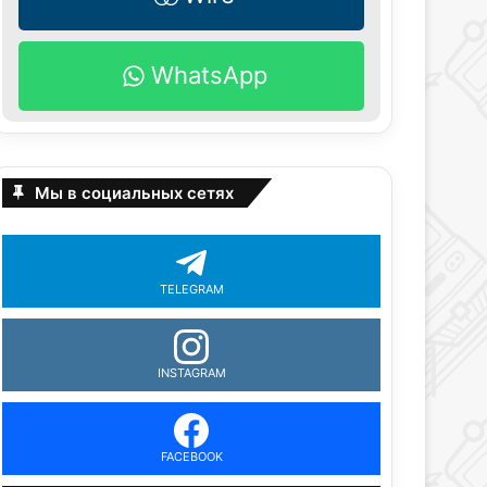
WhatsApp
Мы в социальных сетях
TELEGRAM
INSTAGRAM
FACEBOOK