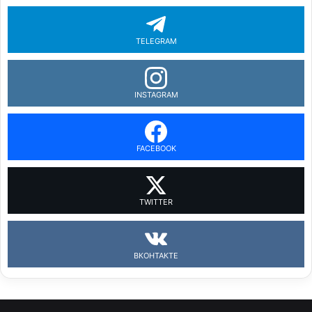
TELEGRAM
INSTAGRAM
FACEBOOK
TWITTER
ВКОНТАКТЕ