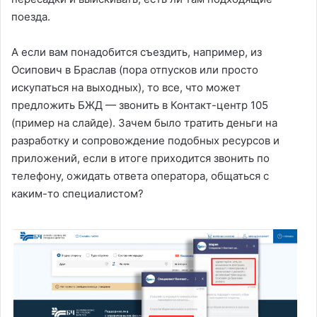
поезда.
А если вам понадобится съездить, например, из
Осипович в Браслав (пора отпусков или просто
искупаться на выходных), то все, что может
предложить БЖД — звонить в Контакт-центр 105
(пример на слайде). Зачем было тратить деньги на
разработку и сопровождение подобных ресурсов и
приложений, если в итоге приходится звонить по
телефону, ожидать ответа оператора, общаться с
каким-то специалистом?