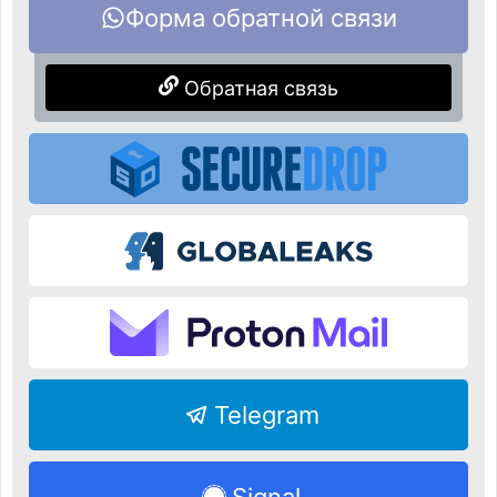
Форма обратной связи
Обратная связь
Telegram
Signal