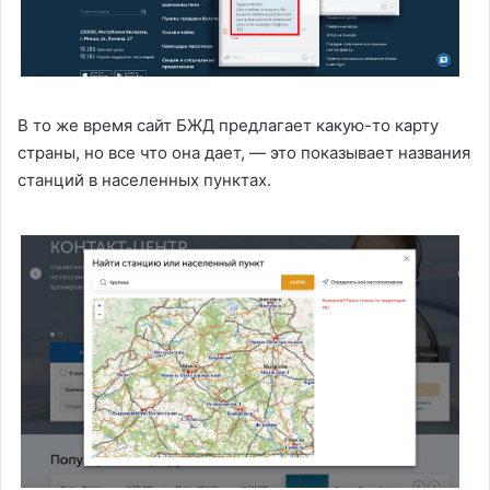
В то же время сайт БЖД предлагает какую-то карту
страны, но все что она дает, — это показывает названия
станций в населенных пунктах.