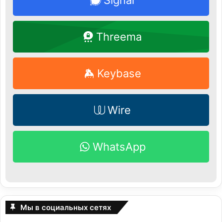
Threema
Keybase
Wire
WhatsApp
Мы в социальных сетях