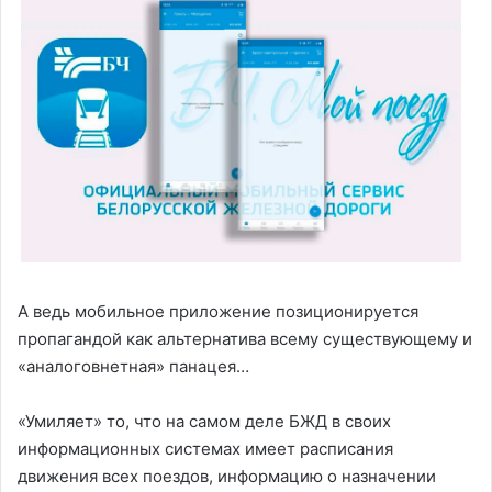
А ведь мобильное приложение позиционируется
пропагандой как альтернатива всему существующему и
«аналоговнетная» панацея…
«Умиляет» то, что на самом деле БЖД в своих
информационных системах имеет расписания
движения всех поездов, информацию о назначении