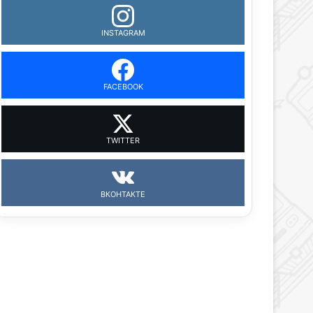
INSTAGRAM
FACEBOOK
TWITTER
ВКОНТАКТЕ