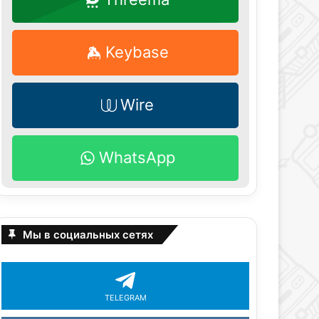
Keybase
Wire
WhatsApp
Мы в социальных сетях
TELEGRAM