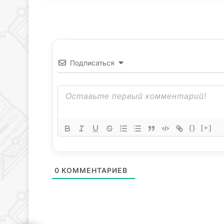
Подписаться
{}
[+]
0
КОММЕНТАРИЕВ