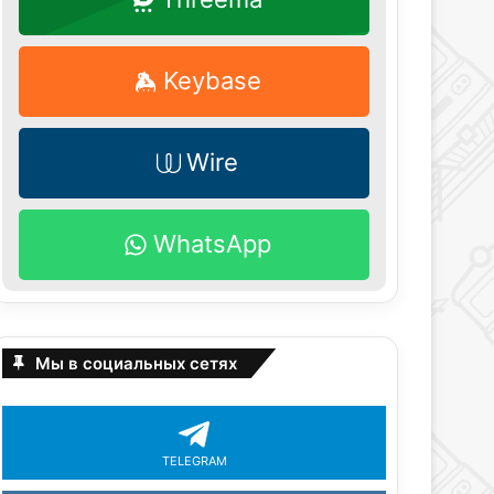
Keybase
Wire
WhatsApp
Мы в социальных сетях
TELEGRAM