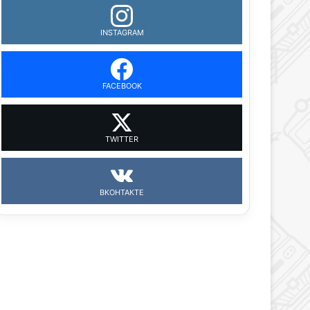
INSTAGRAM
FACEBOOK
TWITTER
ВКОНТАКТЕ