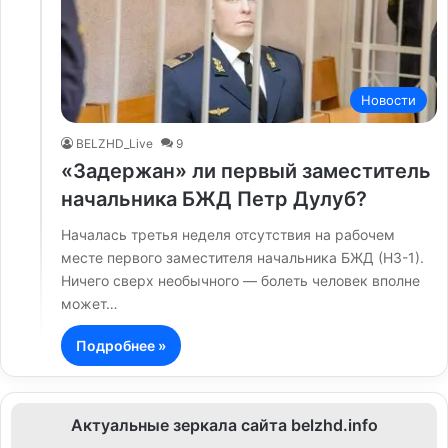
Новости
BELZHD_Live
9
«Задержан» ли первый заместитель
начальника БЖД Петр Дулуб?
Началась третья неделя отсутствия на рабочем
месте первого заместителя начальника БЖД (НЗ-1).
Ничего сверх необычного — болеть человек вполне
может…
Подробнее »
Актуальные зеркала сайта belzhd.info