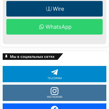
Wire
WhatsApp
Мы в социальных сетях
TELEGRAM
INSTAGRAM